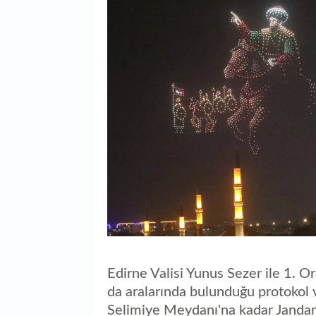
Edirne Valisi Yunus Sezer ile 1. 
da aralarında bulunduğu protokol 
Selimiye Meydanı'na kadar Jandar