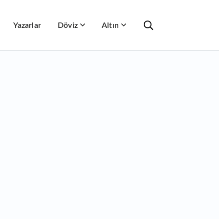
Yazarlar
Döviz
Altın