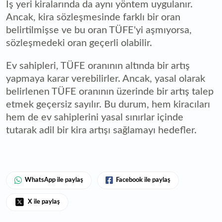
İş yeri kiralarında da aynı yöntem uygulanır.
Ancak, kira sözleşmesinde farklı bir oran
belirtilmişse ve bu oran TÜFE'yi aşmıyorsa,
sözleşmedeki oran geçerli olabilir.
Ev sahipleri, TÜFE oranının altında bir artış
yapmaya karar verebilirler. Ancak, yasal olarak
belirlenen TÜFE oranının üzerinde bir artış talep
etmek geçersiz sayılır. Bu durum, hem kiracıları
hem de ev sahiplerini yasal sınırlar içinde
tutarak adil bir kira artışı sağlamayı hedefler.
WhatsApp ile paylaş
Facebook ile paylaş
X ile paylaş