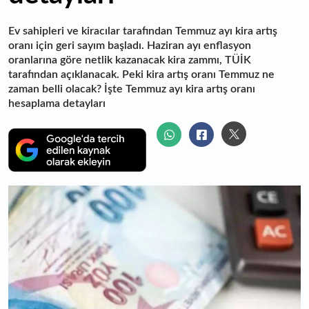
Ev sahipleri ve kiracılar tarafından Temmuz ayı kira artış
oranı için geri sayım başladı. Haziran ayı enflasyon
oranlarına göre netlik kazanacak kira zammı, TÜİK
tarafından açıklanacak. Peki kira artış oranı Temmuz ne
zaman belli olacak? İşte Temmuz ayı kira artış oranı
hesaplama detayları