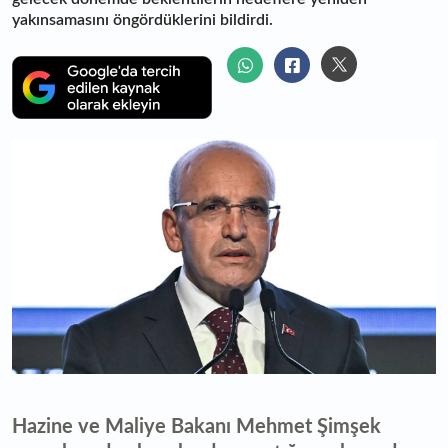
yakınsamasını öngördüklerini bildirdi.
Hazine ve Maliye Bakanı Mehmet Şimşek