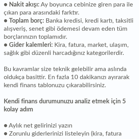
●
Nakit akışı:
Ay boyunca cebinize giren para ile
çıkan para arasındaki farktır.
●
Toplam borç:
Banka kredisi, kredi kartı, taksitli
alışveriş, senet gibi ödemesi devam eden tüm
borçlarınızın toplamıdır.
●
Gider kalemleri:
Kira, fatura, market, ulaşım,
sağlık gibi düzenli harcadığınız kategorilerdir.
Bu kavramlar size teknik gelebilir ama aslında
oldukça basittir. En fazla 10 dakikanızı ayırarak
kendi finans tablonuzu çıkarabilirsiniz.
Kendi finans durumunuzu analiz etmek için 5
kolay adım
● Aylık net gelirinizi yazın
● Zorunlu giderlerinizi listeleyin (kira, fatura