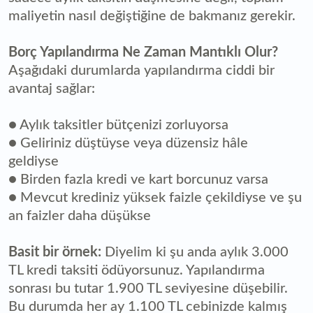
maliyetin nasıl değiştiğine de bakmanız gerekir.
Borç Yapılandırma Ne Zaman Mantıklı Olur?
Aşağıdaki durumlarda yapılandırma ciddi bir
avantaj sağlar:
● Aylık taksitler bütçenizi zorluyorsa
● Geliriniz düştüyse veya düzensiz hâle
geldiyse
● Birden fazla kredi ve kart borcunuz varsa
● Mevcut krediniz yüksek faizle çekildiyse ve şu
an faizler daha düşükse
Basit bir örnek:
Diyelim ki şu anda aylık 3.000
TL kredi taksiti ödüyorsunuz. Yapılandırma
sonrası bu tutar 1.900 TL seviyesine düşebilir.
Bu durumda her ay 1.100 TL cebinizde kalmış