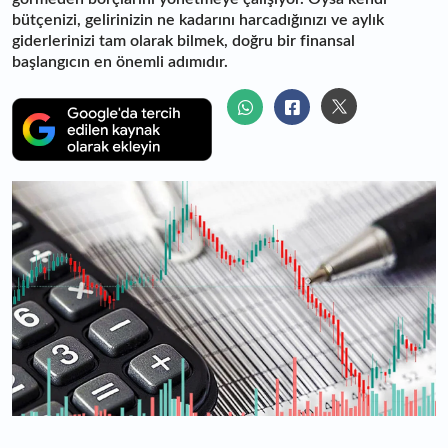
bütçenizi, gelirinizin ne kadarını harcadığınızı ve aylık
giderlerinizi tam olarak bilmek, doğru bir finansal
başlangıcın en önemli adımıdır.