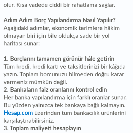
olur. Kısa vadede ciddi bir rahatlama sağlar.
Adım Adım Borç Yapılandırma Nasıl Yapılır?
Aşağıdaki adımlar, ekonomik terimlere hâkim
olmayan biri için bile oldukça sade bir yol
haritası sunar:
1. Borçlarını tamamen görünür hâle getirin
Tüm kredi, kredi kartı ve taksitlerinizi bir kâğıda
yazın. Toplam borcunuzu bilmeden doğru karar
vermeniz mümkün değil.
2. Bankaların faiz oranlarını kontrol edin
Her banka yapılandırma için farklı oranlar sunar.
Bu yüzden yalnızca tek bankaya bağlı kalmayın.
Hesap.com
üzerinden tüm bankacılık ürünlerini
karşılaştırabilirsiniz.
3. Toplam maliyeti hesaplayın