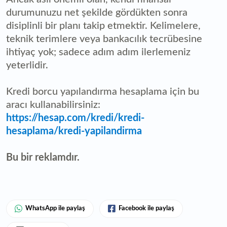
durumunuzu net şekilde gördükten sonra
disiplinli bir planı takip etmektir. Kelimelere,
teknik terimlere veya bankacılık tecrübesine
ihtiyaç yok; sadece adım adım ilerlemeniz
yeterlidir.
Kredi borcu yapılandırma hesaplama için bu
aracı kullanabilirsiniz:
https://hesap.com/kredi/kredi-
hesaplama/kredi-yapilandirma
Bu bir reklamdır.
WhatsApp ile paylaş
Facebook ile paylaş