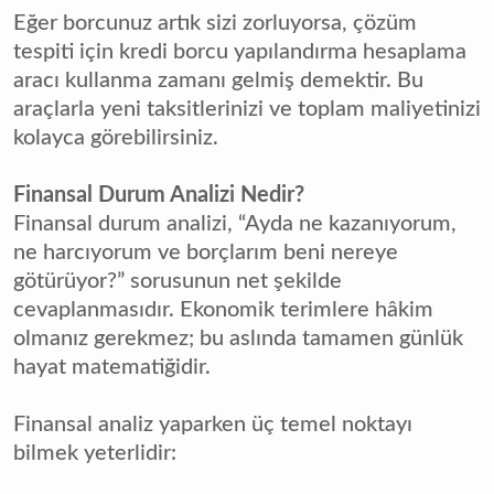
Eğer borcunuz artık sizi zorluyorsa, çözüm
tespiti için kredi borcu yapılandırma hesaplama
aracı kullanma zamanı gelmiş demektir. Bu
araçlarla yeni taksitlerinizi ve toplam maliyetinizi
kolayca görebilirsiniz.
Finansal Durum Analizi Nedir?
Finansal durum analizi, “Ayda ne kazanıyorum,
ne harcıyorum ve borçlarım beni nereye
götürüyor?” sorusunun net şekilde
cevaplanmasıdır. Ekonomik terimlere hâkim
olmanız gerekmez; bu aslında tamamen günlük
hayat matematiğidir.
Finansal analiz yaparken üç temel noktayı
bilmek yeterlidir: