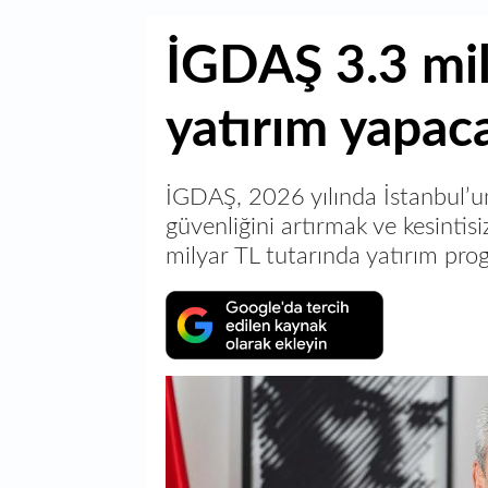
İGDAŞ 3.3 mil
yatırım yapac
İGDAŞ, 2026 yılında İstanbul’un
güvenliğini artırmak ve kesinti
milyar TL tutarında yatırım prog