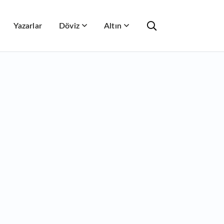
Yazarlar
Döviz
Altın