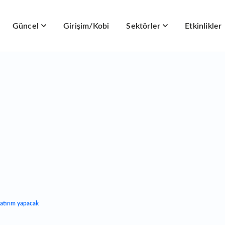
Güncel
Girişim/Kobi
Sektörler
Etkinlikler
yatırım yapacak