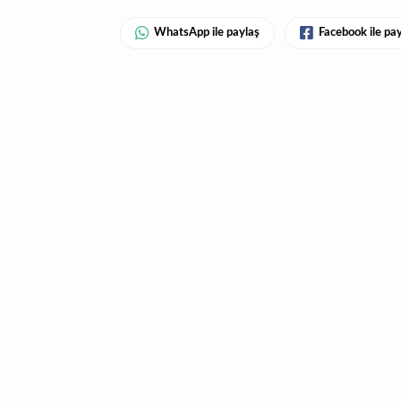
WhatsApp ile paylaş
Facebook ile pa