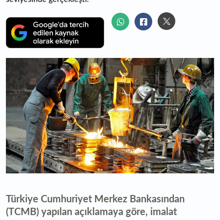
Türkiye Cumhuriyet Merkez Bankasından
(TCMB) yapılan açıklamaya göre, imalat