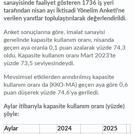
sanayisinde faaliyet gösteren 1736 iş yeri
tarafından nisan ayı İktisadi Yönelim Anketi'ne
verilen yanıtlar toplulaştırılarak değerlendirildi.
Anket sonuçlarına göre, imalat sanayisi
genelinde kapasite kullanım oranı, nisanda
geçen aya oranla 0,1 puan azalarak yüzde 74,3
oldu. Kapasite kullanım oranı Mart 2023’te
yüzde 73,5 seviyesindeydi.
Mevsimsel etkilerden arındırılmış kapasite
kullanım oranı da (KKO-MA) geçen aya göre 0,6
puan düşerek yüzde 74,6'ya geriledi.
Aylar itibarıyla kapasite kullanım oranı (yüzde)
şöyle:
Aylar
2024
2025