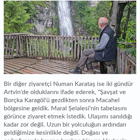
Bir diğer ziyaretçi Numan Karataş ise iki gündür
Artvin'de olduklarını ifade ederek, "Şavşat ve
Borçka Karagöl'ü gezdikten sonra Macahel
bölgesine geldik. Maral Şelalesi'nin tabelasını
görünce ziyaret etmek istedik. Ulaşımı sanıldığı
kadar zor değil. Uzun bir yolculuğun ardından
geldiğimize kesinlikle değdi. Doğası ve