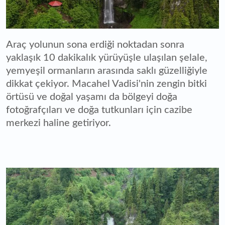
Araç yolunun sona erdiği noktadan sonra
yaklaşık 10 dakikalık yürüyüşle ulaşılan şelale,
yemyeşil ormanların arasında saklı güzelliğiyle
dikkat çekiyor. Macahel Vadisi'nin zengin bitki
örtüsü ve doğal yaşamı da bölgeyi doğa
fotoğrafçıları ve doğa tutkunları için cazibe
merkezi haline getiriyor.