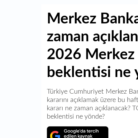
Merkez Bankas
zaman açıkla
2026 Merkez 
beklentisi ne
Türkiye Cumhuriyet Merkez Bank
kararını açıklamak üzere bu haf
kararı ne zaman açıklanacak? 
beklentisi ne yönde?