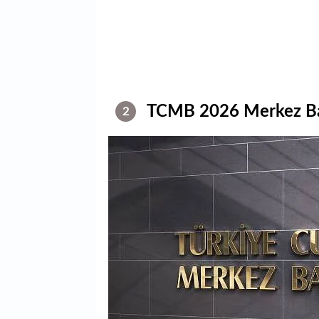
TCMB 2026 Merkez Bank
2