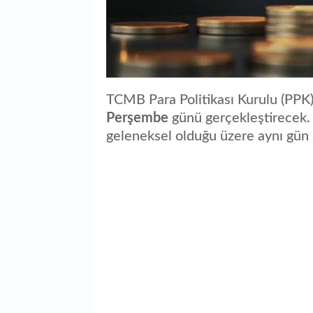
TCMB Para Politikası Kurulu (PPK), 
Perşembe
günü gerçekleştirecek. T
geleneksel olduğu üzere aynı gün