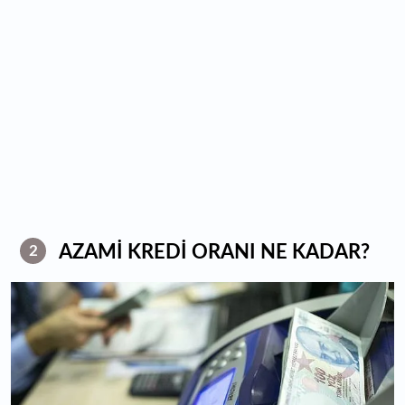
AZAMİ KREDİ ORANI NE KADAR?
2