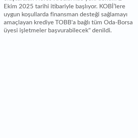
Ekim 2025 tarihi itibariyle başlıyor. KOBİ’lere
uygun koşullarda finansman desteği sağlamayı
amaçlayan krediye TOBB'a bağlı tüm Oda-Borsa
üyesi işletmeler başvurabilecek" denildi.