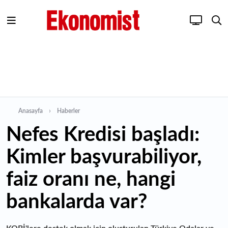
Anasayfa
Haberler
Nefes Kredisi başladı:
Kimler başvurabiliyor,
faiz oranı ne, hangi
bankalarda var?