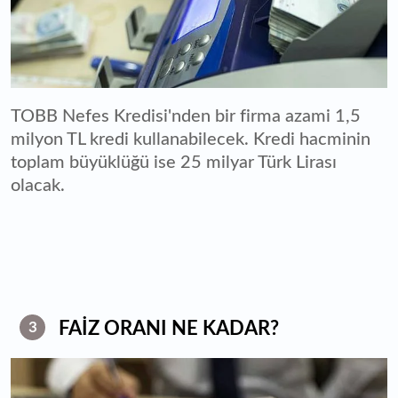
TOBB Nefes Kredisi'nden bir firma azami 1,5
milyon TL kredi kullanabilecek. Kredi hacminin
toplam büyüklüğü ise 25 milyar Türk Lirası
olacak.
FAİZ ORANI NE KADAR?
3