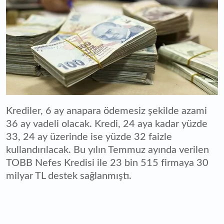
Krediler, 6 ay anapara ödemesiz şekilde azami
36 ay vadeli olacak. Kredi, 24 aya kadar yüzde
33, 24 ay üzerinde ise yüzde 32 faizle
kullandırılacak. Bu yılın Temmuz ayında verilen
TOBB Nefes Kredisi ile 23 bin 515 firmaya 30
milyar TL destek sağlanmıştı.