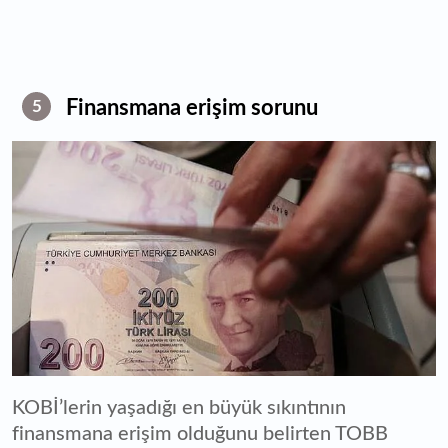
Finansmana erişim sorunu
5
KOBİ’lerin yaşadığı en büyük sıkıntının
finansmana erişim olduğunu belirten TOBB