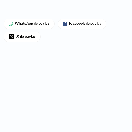
WhatsApp ile paylaş
Facebook ile paylaş
X ile paylaş