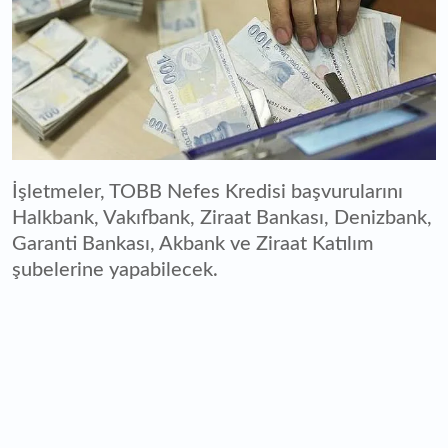
İşletmeler, TOBB Nefes Kredisi başvurularını
Halkbank, Vakıfbank, Ziraat Bankası, Denizbank,
Garanti Bankası, Akbank ve Ziraat Katılım
şubelerine yapabilecek.