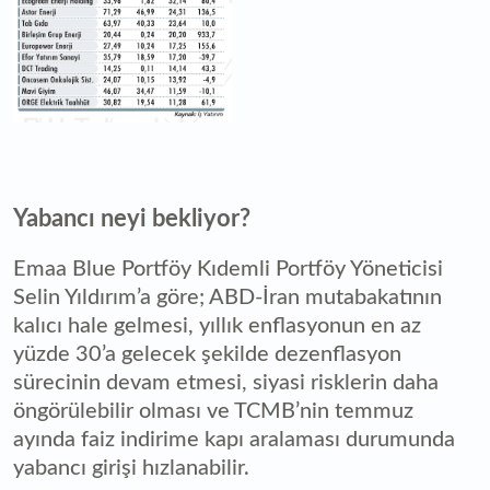
Yabancı neyi bekliyor?
Emaa Blue Portföy Kıdemli Portföy Yöneticisi
Selin Yıldırım’a göre; ABD-İran mutabakatının
kalıcı hale gelmesi, yıllık enflasyonun en az
yüzde 30’a gelecek şekilde dezenflasyon
sürecinin devam etmesi, siyasi risklerin daha
öngörülebilir olması ve TCMB’nin temmuz
ayında faiz indirime kapı aralaması durumunda
yabancı girişi hızlanabilir.