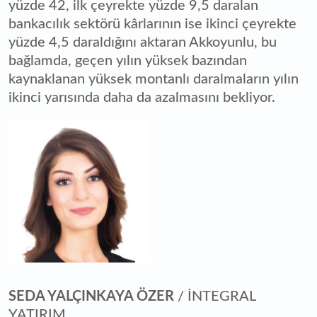
yüzde 42, ilk çeyrekte yüzde 9,5 daralan
bankacılık sektörü kârlarının ise ikinci çeyrekte
yüzde 4,5 daraldığını aktaran Akkoyunlu, bu
bağlamda, geçen yılın yüksek bazından
kaynaklanan yüksek montanlı daralmaların yılın
ikinci yarısında daha da azalmasını bekliyor.
SEDA YALÇINKAYA ÖZER
/ İNTEGRAL
YATIRIM