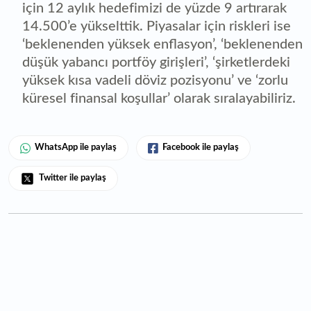
için 12 aylık hedefimizi de yüzde 9 artırarak
14.500’e yükselttik. Piyasalar için riskleri ise
‘beklenenden yüksek enflasyon’, ‘beklenenden
düşük yabancı portföy girişleri’, ‘şirketlerdeki
yüksek kısa vadeli döviz pozisyonu’ ve ‘zorlu
küresel finansal koşullar’ olarak sıralayabiliriz.
WhatsApp ile paylaş
Facebook ile paylaş
Twitter ile paylaş