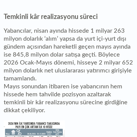
Temkinli kâr realizasyonu süreci
Yabancılar, nisan ayında hissede 1 milyar 263
milyon dolarlık ‘alım’ yapsa da yurt içi-yurt dışı
gündem açısından hareketli geçen mayıs ayında
ise 845,8 milyon dolar satışa geçti. Böylece
2026 Ocak-Mayıs dönemi, hisseye 2 milyar 652
milyon dolarlık net uluslararası yatırımcı girişiyle
tamamlandı.
Mayıs sonundan itibaren ise yabancının hem
hissede hem tahvilde pozisyon azaltarak
temkinli bir kâr realizasyonu sürecine girdiğine
dikkat çekiliyor.