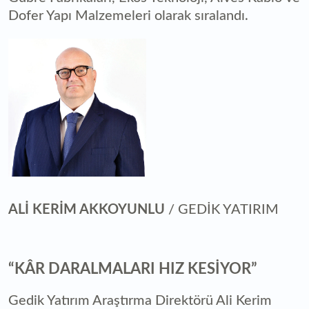
Dofer Yapı Malzemeleri olarak sıralandı.
ALİ KERİM AKKOYUNLU
/ GEDİK YATIRIM
“KÂR DARALMALARI HIZ KESİYOR”
Gedik Yatırım Araştırma Direktörü Ali Kerim