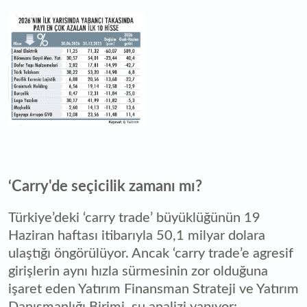
‘Carry'de seçicilik zamanı mı?
Türkiye’deki ‘carry trade’ büyüklüğünün 19
Haziran haftası itibarıyla 50,1 milyar dolara
ulaştığı öngörülüyor. Ancak ‘carry trade’e agresif
girişlerin aynı hızla sürmesinin zor olduğuna
işaret eden Yatırım Finansman Strateji ve Yatırım