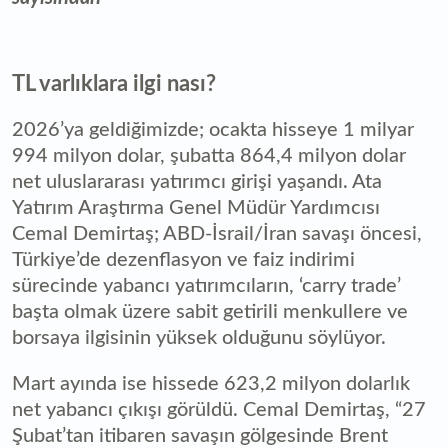
TL varlıklara ilgi nası?
2026’ya geldiğimizde; ocakta hisseye 1 milyar
994 milyon dolar, şubatta 864,4 milyon dolar
net uluslararası yatırımcı girişi yaşandı. Ata
Yatırım Araştırma Genel Müdür Yardımcısı
Cemal Demirtaş; ABD-İsrail/İran savaşı öncesi,
Türkiye’de dezenflasyon ve faiz indirimi
sürecinde yabancı yatırımcıların, ‘carry trade’
başta olmak üzere sabit getirili menkullere ve
borsaya ilgisinin yüksek olduğunu söylüyor.
Mart ayında ise hissede 623,2 milyon dolarlık
net yabancı çıkışı görüldü. Cemal Demirtaş, “27
Şubat’tan itibaren savaşın gölgesinde Brent