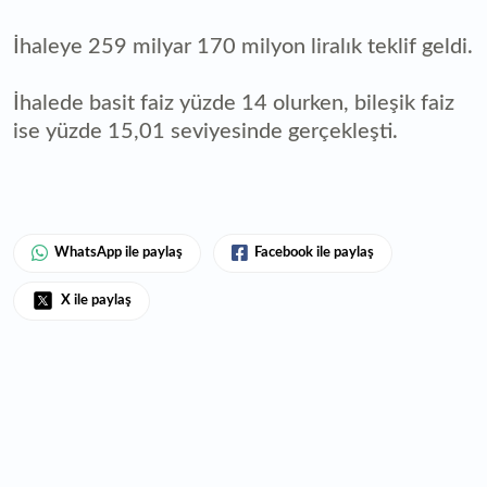
İhaleye 259 milyar 170 milyon liralık teklif geldi.
İhalede basit faiz yüzde 14 olurken, bileşik faiz
ise yüzde 15,01 seviyesinde gerçekleşti.
WhatsApp ile paylaş
Facebook ile paylaş
X ile paylaş