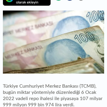
Türkiye Cumhuriyet Merkez Bankası (TCMB),
bugün miktar yöntemiyle düzenlediği 6 Ocak
2022 vadeli repo ihalesi ile piyasaya 107 milyar
999 milyon 999 bin 974 lira verdi.