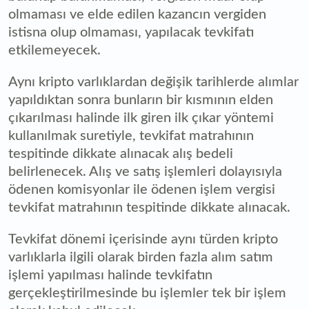
olmaması ve elde edilen kazancın vergiden
istisna olup olmaması, yapılacak tevkifatı
etkilemeyecek.
Aynı kripto varlıklardan değişik tarihlerde alımlar
yapıldıktan sonra bunların bir kısmının elden
çıkarılması halinde ilk giren ilk çıkar yöntemi
kullanılmak suretiyle, tevkifat matrahının
tespitinde dikkate alınacak alış bedeli
belirlenecek. Alış ve satış işlemleri dolayısıyla
ödenen komisyonlar ile ödenen işlem vergisi
tevkifat matrahının tespitinde dikkate alınacak.
Tevkifat dönemi içerisinde aynı türden kripto
varlıklarla ilgili olarak birden fazla alım satım
işlemi yapılması halinde tevkifatın
gerçekleştirilmesinde bu işlemler tek bir işlem