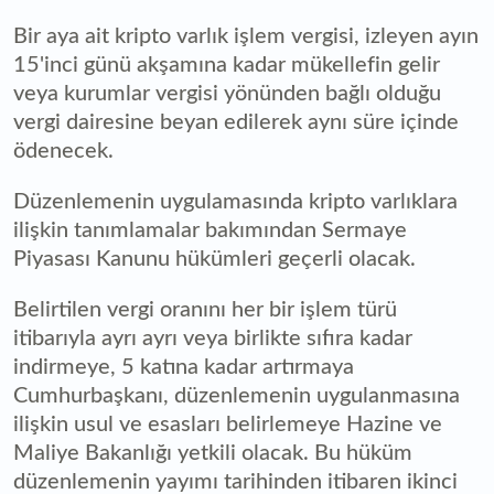
Bir aya ait kripto varlık işlem vergisi, izleyen ayın
15'inci günü akşamına kadar mükellefin gelir
veya kurumlar vergisi yönünden bağlı olduğu
vergi dairesine beyan edilerek aynı süre içinde
ödenecek.
Düzenlemenin uygulamasında kripto varlıklara
ilişkin tanımlamalar bakımından Sermaye
Piyasası Kanunu hükümleri geçerli olacak.
Belirtilen vergi oranını her bir işlem türü
itibarıyla ayrı ayrı veya birlikte sıfıra kadar
indirmeye, 5 katına kadar artırmaya
Cumhurbaşkanı, düzenlemenin uygulanmasına
ilişkin usul ve esasları belirlemeye Hazine ve
Maliye Bakanlığı yetkili olacak. Bu hüküm
düzenlemenin yayımı tarihinden itibaren ikinci