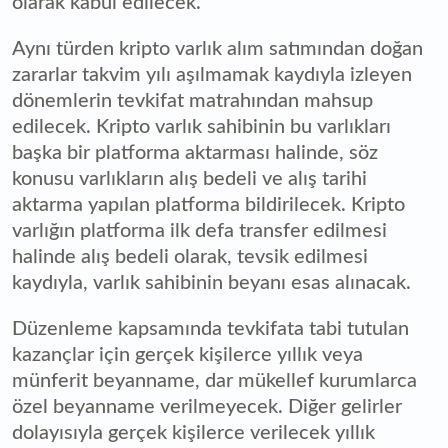
olarak kabul edilecek.
Aynı türden kripto varlık alım satımından doğan
zararlar takvim yılı aşılmamak kaydıyla izleyen
dönemlerin tevkifat matrahından mahsup
edilecek. Kripto varlık sahibinin bu varlıkları
başka bir platforma aktarması halinde, söz
konusu varlıkların alış bedeli ve alış tarihi
aktarma yapılan platforma bildirilecek. Kripto
varlığın platforma ilk defa transfer edilmesi
halinde alış bedeli olarak, tevsik edilmesi
kaydıyla, varlık sahibinin beyanı esas alınacak.
Düzenleme kapsamında tevkifata tabi tutulan
kazançlar için gerçek kişilerce yıllık veya
münferit beyanname, dar mükellef kurumlarca
özel beyanname verilmeyecek. Diğer gelirler
dolayısıyla gerçek kişilerce verilecek yıllık