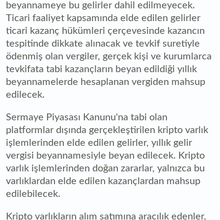
beyannameye bu gelirler dahil edilmeyecek.
Ticari faaliyet kapsamında elde edilen gelirler
ticari kazanç hükümleri çerçevesinde kazancın
tespitinde dikkate alınacak ve tevkif suretiyle
ödenmiş olan vergiler, gerçek kişi ve kurumlarca
tevkifata tabi kazançların beyan edildiği yıllık
beyannamelerde hesaplanan vergiden mahsup
edilecek.
Sermaye Piyasası Kanunu'na tabi olan
platformlar dışında gerçekleştirilen kripto varlık
işlemlerinden elde edilen gelirler, yıllık gelir
vergisi beyannamesiyle beyan edilecek. Kripto
varlık işlemlerinden doğan zararlar, yalnızca bu
varlıklardan elde edilen kazançlardan mahsup
edilebilecek.
Kripto varlıkların alım satımına aracılık edenler,