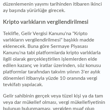
düzenlemenin yayımı tarihinden itibaren ikinci
ay başında yürürlüğe girecek.
Kripto varlıkların vergilendirilmesi
Teklifle, Gelir Vergisi Kanunu'na "Kripto
varlıkların vergilendirilmesi" başlıklı madde
eklenecek. Buna göre Sermaye Piyasası
Kanunu'na tabi platformlarda kripto varlıklarla
ilgili olarak gerçekleştirilen işlemlerden elde
edilen kazanç ve iratlar üzerinden, söz konusu
platformlar tarafından takvim yılının 3'er aylık
dönemleri itibarıyla yüzde 10 oranında vergi
tevkifatı yapılacak.
Gelir sahibinin gerçek veya tüzel kişi ya da tam
veya dar mükellef olması, vergi mükellefiyetinin
bulunup bulunmaması, vergiden muaf olup