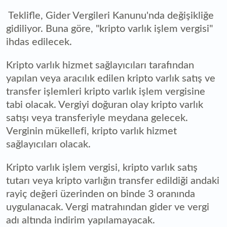
Teklifle, Gider Vergileri Kanunu'nda değişikliğe
gidiliyor. Buna göre, "kripto varlık işlem vergisi"
ihdas edilecek.
Kripto varlık hizmet sağlayıcıları tarafından
yapılan veya aracılık edilen kripto varlık satış ve
transfer işlemleri kripto varlık işlem vergisine
tabi olacak. Vergiyi doğuran olay kripto varlık
satışı veya transferiyle meydana gelecek.
Verginin mükellefi, kripto varlık hizmet
sağlayıcıları olacak.
Kripto varlık işlem vergisi, kripto varlık satış
tutarı veya kripto varlığın transfer edildiği andaki
rayiç değeri üzerinden on binde 3 oranında
uygulanacak. Vergi matrahından gider ve vergi
adı altında indirim yapılamayacak.