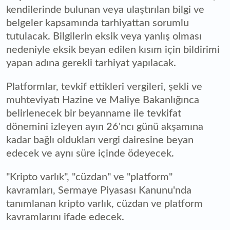
kendilerinde bulunan veya ulaştırılan bilgi ve
belgeler kapsamında tarhiyattan sorumlu
tutulacak. Bilgilerin eksik veya yanlış olması
nedeniyle eksik beyan edilen kısım için bildirimi
yapan adına gerekli tarhiyat yapılacak.
Platformlar, tevkif ettikleri vergileri, şekli ve
muhteviyatı Hazine ve Maliye Bakanlığınca
belirlenecek bir beyanname ile tevkifat
dönemini izleyen ayın 26'ncı günü akşamına
kadar bağlı oldukları vergi dairesine beyan
edecek ve aynı süre içinde ödeyecek.
"Kripto varlık", "cüzdan" ve "platform"
kavramları, Sermaye Piyasası Kanunu'nda
tanımlanan kripto varlık, cüzdan ve platform
kavramlarını ifade edecek.