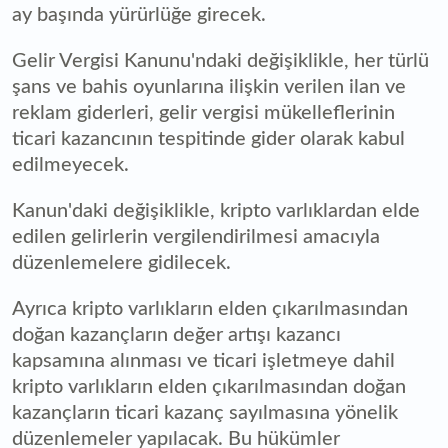
ay başında yürürlüğe girecek.
Gelir Vergisi Kanunu'ndaki değişiklikle, her türlü
şans ve bahis oyunlarına ilişkin verilen ilan ve
reklam giderleri, gelir vergisi mükelleflerinin
ticari kazancının tespitinde gider olarak kabul
edilmeyecek.
Kanun'daki değişiklikle, kripto varlıklardan elde
edilen gelirlerin vergilendirilmesi amacıyla
düzenlemelere gidilecek.
Ayrıca kripto varlıkların elden çıkarılmasından
doğan kazançların değer artışı kazancı
kapsamına alınması ve ticari işletmeye dahil
kripto varlıkların elden çıkarılmasından doğan
kazançların ticari kazanç sayılmasına yönelik
düzenlemeler yapılacak. Bu hükümler