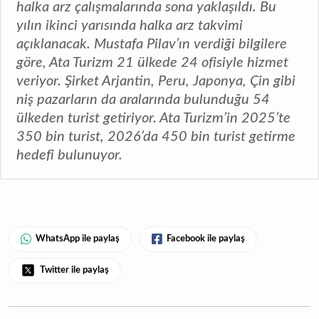
halka arz çalışmalarında sona yaklaşıldı. Bu
yılın ikinci yarısında halka arz takvimi
açıklanacak. Mustafa Pilav’ın verdiği bilgilere
göre, Ata Turizm 21 ülkede 24 ofisiyle hizmet
veriyor. Şirket Arjantin, Peru, Japonya, Çin gibi
niş pazarların da aralarında bulunduğu 54
ülkeden turist getiriyor. Ata Turizm’in 2025’te
350 bin turist, 2026’da 450 bin turist getirme
hedefi bulunuyor.
WhatsApp ile paylaş
Facebook ile paylaş
Twitter ile paylaş