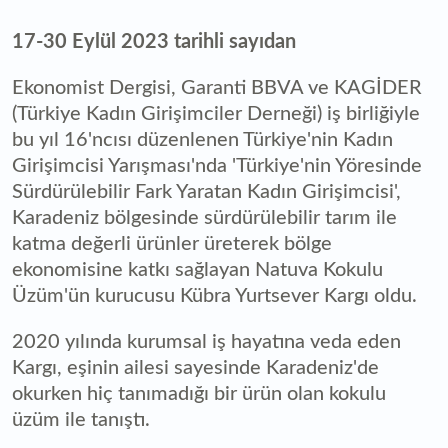
17-30 Eylül 2023 tarihli sayıdan
Ekonomist Dergisi, Garanti BBVA ve KAGİDER
(Türkiye Kadın Girişimciler Derneği) iş birliğiyle
bu yıl 16'ncısı düzenlenen Türkiye'nin Kadın
Girişimcisi Yarışması'nda 'Türkiye'nin Yöresinde
Sürdürülebilir Fark Yaratan Kadın Girişimcisi',
Karadeniz bölgesinde sürdürülebilir tarım ile
katma değerli ürünler üreterek bölge
ekonomisine katkı sağlayan Natuva Kokulu
Üzüm'ün kurucusu Kübra Yurtsever Kargı oldu.
2020 yılında kurumsal iş hayatına veda eden
Kargı, eşinin ailesi sayesinde Karadeniz'de
okurken hiç tanımadığı bir ürün olan kokulu
üzüm ile tanıştı.