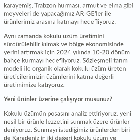
karayemiş, Trabzon hurması, armut ve elma gibi
meyveleri de yapacağımız AR-GE'ler ile
ürünlerimiz arasına katmayı hedefliyoruz.
Aynı zamanda kokulu üzüm üretimini
sürdürülebilir kılmak ve bölge ekonomisinde
yerini artırmak için 2024 yılında 10-20 dönüm
bahçe kurmayı hedefliyoruz. Sözleşmeli tarım
modeli ile organik olarak kokulu üzüm üreten
üreticilerimizin üzümlerini katma değerli
üretimimize katıyoruz.
Yeni ürünler üzerine çalışıyor musunuz?
Kokulu üzümün posasını analiz ettiriyoruz, yeni
nesil bir ürünle lezzetini sunmak üzere ürünler
deniyoruz. Sunmayı istediğimiz ürünlerden biri
de Karadeniz'in iki değeri kokulu üzüm ve