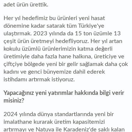
adet ürün ürettik.
Her yıl hedefimiz bu ürünleri yeni hasat
dönemine kadar satarak tüm Türkiye'ye
ulaştırmak. 2023 yılında da 15 ton üzümle 13
çeşit ürün üretmeyi hedefliyoruz. Her yıl artan
kokulu üzümlü ürünlerimizin katma değerli
üretimiyle daha fazla hane halkına, üreticiye ve
çiftçiye bölgede yeni bir gelir sağlamak daha çok
kadını ve genci bünyemize dahil ederek
istihdamı artırmak istiyoruz.
Yapacağınız yeni yatırımlar hakkında bilgi verir
misiniz?
2024 yılında dünya standartlarında yeni bir
imalathane kurarak üretim kapasitemizi
artırmayı ve Natuva ile Karadeniz'de saklı kalan