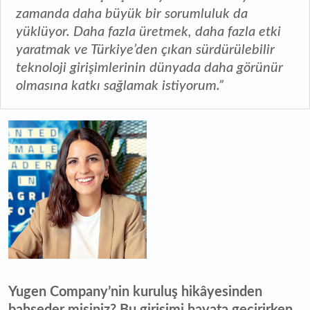
zamanda daha büyük bir sorumluluk da
yüklüyor. Daha fazla üretmek, daha fazla etki
yaratmak ve Türkiye’den çıkan sürdürülebilir
teknoloji girişimlerinin dünyada daha görünür
olmasına katkı sağlamak istiyorum.”
Yugen Company’nin kuruluş hikâyesinden