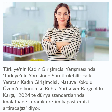
Türkiye'nin Kadın Girişimcisi Yarışması'nda
'Türkiye'nin Yöresinde Sürdürülebilir Fark
Yaratan Kadın Girişimcisi', Natuva Kokulu
Üzüm'ün kurucusu Kübra Yurtsever Kargı oldu.
Kargı, "2024'te dünya standartlarında
imalathane kurarak üretim kapasitemizi
artiracağız" diyor.