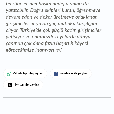
tecrübeler bambaşka hedef alanları da
yaratabilir. Doğru ekipleri kuran, öğrenmeye
devam eden ve değer üretmeye odaklanan
girişimciler er ya da geç mutlaka karşılığını
alıyor. Türkiye’de çok güçlü kadın girişimciler
yetişiyor ve önümüzdeki yıllarda dünya
çapında çok daha fazla başarı hikâyesi
göreceğimize inanıyorum.”
WhatsApp ile paylaş
Facebook ile paylaş
Twitter ile paylaş