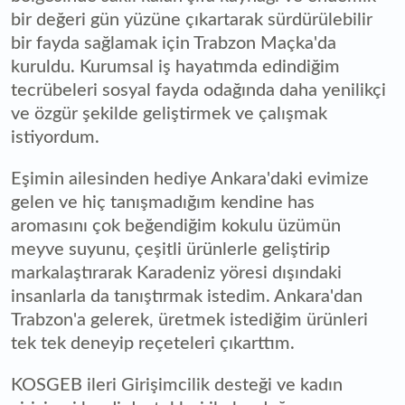
bir değeri gün yüzüne çıkartarak sürdürülebilir
bir fayda sağlamak için Trabzon Maçka'da
kuruldu. Kurumsal iş hayatımda edindiğim
tecrübeleri sosyal fayda odağında daha yenilikçi
ve özgür şekilde geliştirmek ve çalışmak
istiyordum.
Eşimin ailesinden hediye Ankara'daki evimize
gelen ve hiç tanışmadığım kendine has
aromasını çok beğendiğim kokulu üzümün
meyve suyunu, çeşitli ürünlerle geliştirip
markalaştırarak Karadeniz yöresi dışındaki
insanlarla da tanıştırmak istedim. Ankara'dan
Trabzon'a gelerek, üretmek istediğim ürünleri
tek tek deneyip reçeteleri çıkarttım.
KOSGEB ileri Girişimcilik desteği ve kadın