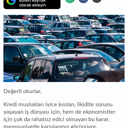
Değerli okurlar,
Kredi muslukları iyice kısılan, likidite sorunu
yaşayan iş dünyası için, hem de ekonomistler
için çok da rahatsız edici olmayan bu karar,
memnuniyetle karşılanmış görünüyor.