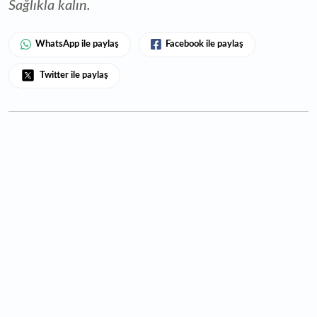
Sağlıkla kalın.
WhatsApp ile paylaş
Facebook ile paylaş
Twitter ile paylaş