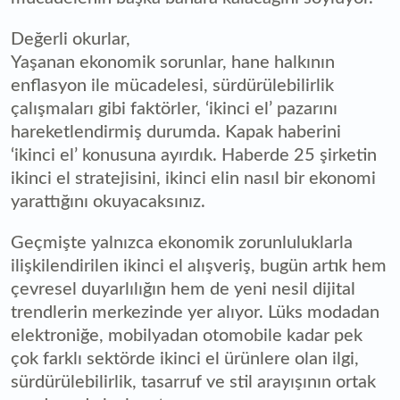
Değerli okurlar,
Yaşanan ekonomik sorunlar, hane halkının
enflasyon ile mücadelesi, sürdürülebilirlik
çalışmaları gibi faktörler, ‘ikinci el’ pazarını
hareketlendirmiş durumda. Kapak haberini
‘ikinci el’ konusuna ayırdık. Haberde 25 şirketin
ikinci el stratejisini, ikinci elin nasıl bir ekonomi
yarattığını okuyacaksınız.
Geçmişte yalnızca ekonomik zorunluluklarla
ilişkilendirilen ikinci el alışveriş, bugün artık hem
çevresel duyarlılığın hem de yeni nesil dijital
trendlerin merkezinde yer alıyor. Lüks modadan
elektroniğe, mobilyadan otomobile kadar pek
çok farklı sektörde ikinci el ürünlere olan ilgi,
sürdürülebilirlik, tasarruf ve stil arayışının ortak