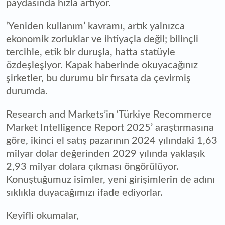
paydasında hızla artıyor.
‘Yeniden kullanım’ kavramı, artık yalnızca
ekonomik zorluklar ve ihtiyaçla değil; bilinçli
tercihle, etik bir duruşla, hatta statüyle
özdeşleşiyor. Kapak haberinde okuyacağınız
şirketler, bu durumu bir fırsata da çevirmiş
durumda.
Research and Markets’in ‘Türkiye Recommerce
Market Intelligence Report 2025’ araştırmasına
göre, ikinci el satış pazarının 2024 yılındaki 1,63
milyar dolar değerinden 2029 yılında yaklaşık
2,93 milyar dolara çıkması öngörülüyor.
Konuştuğumuz isimler, yeni girişimlerin de adını
sıklıkla duyacağımızı ifade ediyorlar.
Keyifli okumalar,