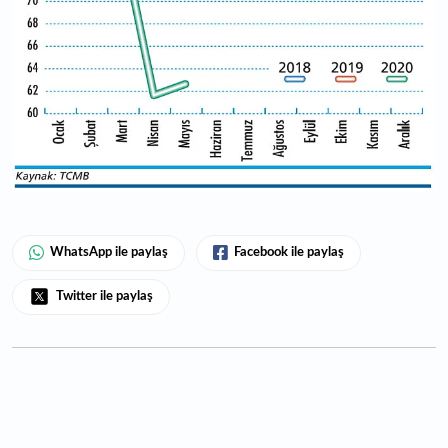
WhatsApp ile paylaş
Facebook ile paylaş
Twitter ile paylaş