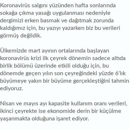
Koronavirüs salgını yüzünden hafta sonlarında
sokağa çıkma yasağı uygulanması nedeniyle
dergimizi erken basmak ve dağıtmak zorunda
kaldığımız için, bu yazıyı yazarken biz bu verileri
görmüş değildik.
Ülkemizde mart ayının ortalarında başlayan
koronavirüs krizi ilk çeyrek dönemin sadece altıda
birlik bölümü üzerinde etkili olduğu için, bu
dönemde geçen yılın son çeyreğindeki yüzde 6'lık
büyümeye yakın bir büyüme gerçekleştiğini tahmin
ediyoruz.
Nisan ve mayıs ayı kapasite kullanım oranı verileri,
ikinci çeyrekte ise ekonomide derin bir küçülme
yaşanmakta olduğuna işaret ediyor.