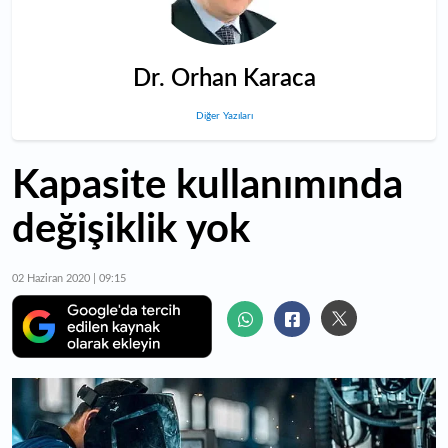
Dr. Orhan Karaca
Diğer Yazıları
Kapasite kullanımında
değişiklik yok
02 Haziran 2020 | 09:15