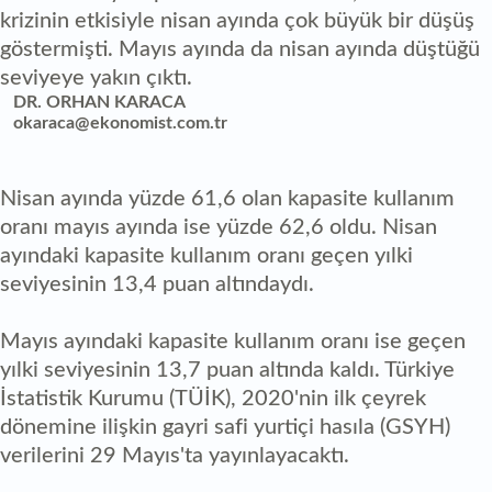
krizinin etkisiyle nisan ayında çok büyük bir düşüş
göstermişti. Mayıs ayında da nisan ayında düştüğü
seviyeye yakın çıktı.
DR. ORHAN KARACA
okaraca@ekonomist.com.tr
Nisan ayında yüzde 61,6 olan kapasite kullanım
oranı mayıs ayında ise yüzde 62,6 oldu. Nisan
ayındaki kapasite kullanım oranı geçen yılki
seviyesinin 13,4 puan altındaydı.
Mayıs ayındaki kapasite kullanım oranı ise geçen
yılki seviyesinin 13,7 puan altında kaldı. Türkiye
İstatistik Kurumu (TÜİK), 2020'nin ilk çeyrek
dönemine ilişkin gayri safi yurtiçi hasıla (GSYH)
verilerini 29 Mayıs'ta yayınlayacaktı.