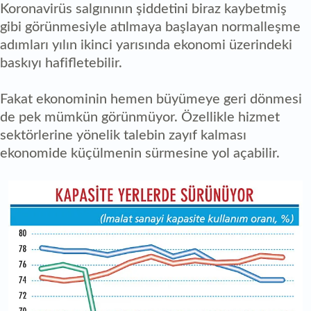
Koronavirüs salgınının şiddetini biraz kaybetmiş
gibi görünmesiyle atılmaya başlayan normalleşme
adımları yılın ikinci yarısında ekonomi üzerindeki
baskıyı hafifletebilir.
Fakat ekonominin hemen büyümeye geri dönmesi
de pek mümkün görünmüyor. Özellikle hizmet
sektörlerine yönelik talebin zayıf kalması
ekonomide küçülmenin sürmesine yol açabilir.