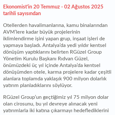
Ekonomist’in 20 Temmuz - 02 Ağustos 2025
tarihli sayısından
Otellerden havalimanlarına, kamu binalarından
AVM’lere kadar büyük projelerinin
iklimlendirme işini yapan grup, inşaat işleri de
yapmaya başladı. Antalya’da yedi yıldır kentsel
dönüşüm yaptıklarını belirten RGüzel Group
Yönetim Kurulu Başkanı Rıdvan Güzel,
önümüzdeki üç yıl içinde Antalya’da kentsel
dönüşümden otele, karma projelere kadar çeşitli
alanlara toplamda yaklaşık 900 milyon dolarlık
yatırım planladıklarını söylüyor.
RGüzel Group’un geçtiğimiz yıl 75 milyon dolar
olan cirosunu, bu yıl devreye alınacak yeni
yatırımlarla iki katına çıkarmayı hedeflediklerini