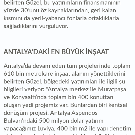
belirten Güzel, bu yatırımların finansmanının
yüzde 30’unu öz kaynaklarından, geri kalan
kısmını da yerli-yabancı fonlarla ortaklıklarla
sağladıklarını vurguluyor.
ANTALYA’DAKİ EN BÜYÜK İNŞAAT
Antalya’da devam eden tüm projelerinde toplam
610 bin metrekare inşaat alanını yönettiklerini
belirten Güzel, bölgedeki yatırımları ile ilgili şu
bilgileri veriyor: “Antalya merkez ile Muratpaşa
ve Konyaaltı’nda toplam bin 400 konuttan
oluşan yedi projemiz var. Bunlardan biri kentsel
dönüşüm projesi. Antalya Aspendos
Bulvarı’ndaki 500 milyon dolar yatırım
yapacağımız Luviya, 400 bin m2 ile yapı denetim