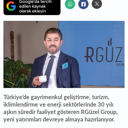
Türkiye’de gayrimenkul geliştirme, turizm,
iklimlendirme ve enerji sektörlerinde 30 yılı
aşkın süredir faaliyet gösteren RGüzel Group,
yeni yatırımları devreye almaya hazırlanıyor.