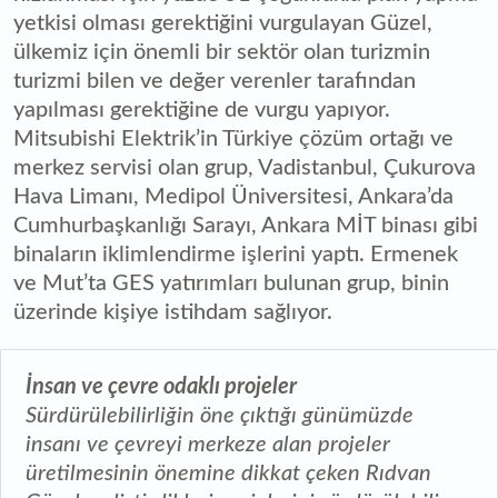
yetkisi olması gerektiğini vurgulayan Güzel,
ülkemiz için önemli bir sektör olan turizmin
turizmi bilen ve değer verenler tarafından
yapılması gerektiğine de vurgu yapıyor.
Mitsubishi Elektrik’in Türkiye çözüm ortağı ve
merkez servisi olan grup, Vadistanbul, Çukurova
Hava Limanı, Medipol Üniversitesi, Ankara’da
Cumhurbaşkanlığı Sarayı, Ankara MİT binası gibi
binaların iklimlendirme işlerini yaptı. Ermenek
ve Mut’ta GES yatırımları bulunan grup, binin
üzerinde kişiye istihdam sağlıyor.
İnsan ve çevre odaklı projeler
Sürdürülebilirliğin öne çıktığı günümüzde
insanı ve çevreyi merkeze alan projeler
üretilmesinin önemine dikkat çeken Rıdvan