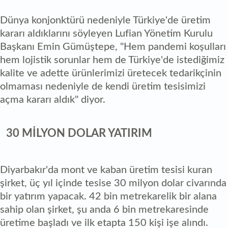
Dünya konjonktürü nedeniyle Türkiye'de üretim
kararı aldıklarını söyleyen Lufian Yönetim Kurulu
Başkanı Emin Gümüştepe, "Hem pandemi koşulları
hem lojistik sorunlar hem de Türkiye'de istediğimiz
kalite ve adette ürünlerimizi üretecek tedarikçinin
olmaması nedeniyle de kendi üretim tesisimizi
açma kararı aldık" diyor.
30 MİLYON DOLAR YATIRIM
Diyarbakır'da mont ve kaban üretim tesisi kuran
şirket, üç yıl içinde tesise 30 milyon dolar civarında
bir yatırım yapacak. 42 bin metrekarelik bir alana
sahip olan şirket, şu anda 6 bin metrekaresinde
üretime başladı ve ilk etapta 150 kişi işe alındı.