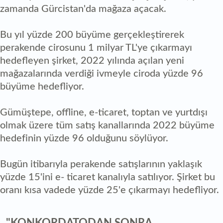
zamanda Gürcistan'da mağaza açacak.
Bu yıl yüzde 200 büyüme gerçekleştirerek
perakende cirosunu 1 milyar TL'ye çıkarmayı
hedefleyen şirket, 2022 yılında açılan yeni
mağazalarında verdiği ivmeyle ciroda yüzde 96
büyüme hedefliyor.
Gümüştepe, offline, e-ticaret, toptan ve yurtdışı
olmak üzere tüm satış kanallarında 2022 büyüme
hedefinin yüzde 96 olduğunu söylüyor.
Bugün itibarıyla perakende satışlarının yaklaşık
yüzde 15'ini e- ticaret kanalıyla satılıyor. Şirket bu
oranı kısa vadede yüzde 25'e çıkarmayı hedefliyor.