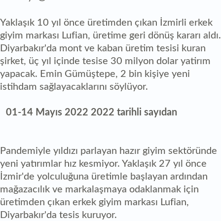
Yaklaşık 10 yıl önce üretimden çıkan İzmirli erkek
giyim markası Lufian, üretime geri dönüş kararı aldı.
Diyarbakır'da mont ve kaban üretim tesisi kuran
şirket, üç yıl içinde tesise 30 milyon dolar yatirım
yapacak. Emin Gümüştepe, 2 bin kişiye yeni
istihdam sağlayacaklarını söylüyor.
01-14 Mayıs 2022 2022 tarihli sayıdan
Pandemiyle yıldızı parlayan hazır giyim sektöründe
yeni yatırımlar hız kesmiyor. Yaklaşık 27 yıl önce
İzmir'de yolculuğuna üretimle başlayan ardından
mağazacılık ve markalaşmaya odaklanmak için
üretimden çıkan erkek giyim markası Lufian,
Diyarbakır'da tesis kuruyor.