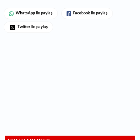
WhatsApp ile paylaş
Facebook ile paylaş
Twitter ile paylaş