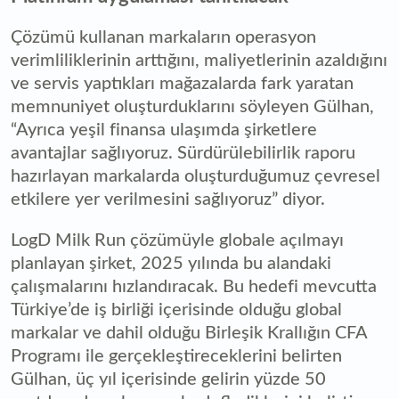
Çözümü kullanan markaların operasyon
verimliliklerinin arttığını, maliyetlerinin azaldığını
ve servis yaptıkları mağazalarda fark yaratan
memnuniyet oluşturduklarını söyleyen Gülhan,
“Ayrıca yeşil finansa ulaşımda şirketlere
avantajlar sağlıyoruz. Sürdürülebilirlik raporu
hazırlayan markalarda oluşturduğumuz çevresel
etkilere yer verilmesini sağlıyoruz” diyor.
LogD Milk Run çözümüyle globale açılmayı
planlayan şirket, 2025 yılında bu alandaki
çalışmalarını hızlandıracak. Bu hedefi mevcutta
Türkiye’de iş birliği içerisinde olduğu global
markalar ve dahil olduğu Birleşik Krallığın CFA
Programı ile gerçekleştireceklerini belirten
Gülhan, üç yıl içerisinde gelirin yüzde 50