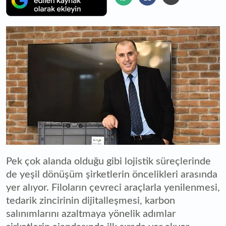
Pek çok alanda olduğu gibi lojistik süreçlerinde
de yeşil dönüşüm şirketlerin öncelikleri arasında
yer alıyor. Filoların çevreci araçlarla yenilenmesi,
tedarik zincirinin dijitalleşmesi, karbon
salınımlarını azaltmaya yönelik adımlar