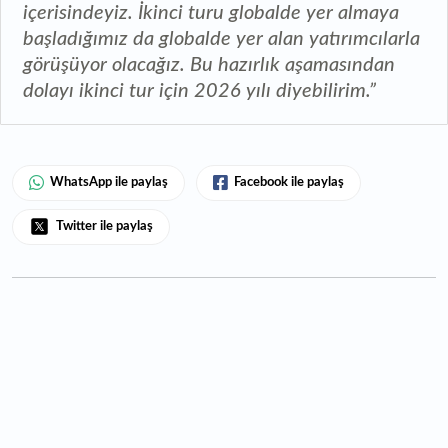
içerisindeyiz. İkinci turu globalde yer almaya
başladığımız da globalde yer alan yatırımcılarla
görüşüyor olacağız. Bu hazırlık aşamasından
dolayı ikinci tur için 2026 yılı diyebilirim.”
WhatsApp ile paylaş
Facebook ile paylaş
Twitter ile paylaş