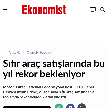
Anasayfa
Otomobil Haberleri
Sıfır araç satışlarında bu
yıl rekor bekleniyor
Motorlu Araç Satıcıları Federasyonu (MASFED) Genel
Başkanı Aydın Erkoç, yıl sonunda sıfır araç satışında ve
toplamda rekor beklediklerini bildirdi.