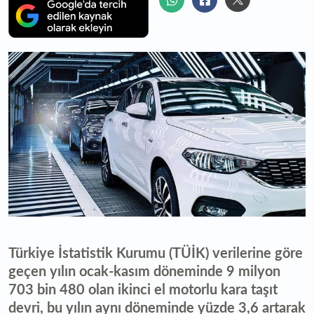
Türkiye İstatistik Kurumu (TÜİK) verilerine göre
geçen yılın ocak-kasım döneminde 9 milyon
703 bin 480 olan ikinci el motorlu kara taşıt
devri, bu yılın aynı döneminde yüzde 3,6 artarak