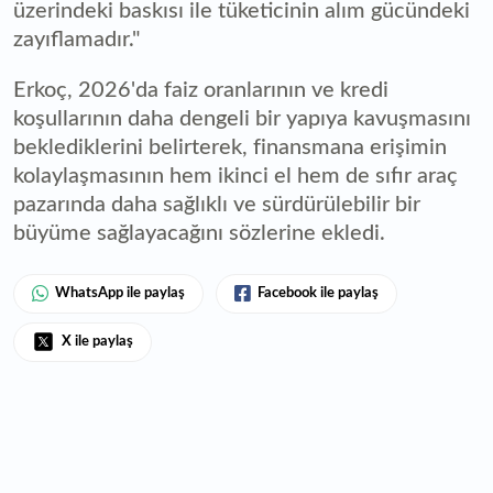
üzerindeki baskısı ile tüketicinin alım gücündeki
zayıflamadır."
Erkoç, 2026'da faiz oranlarının ve kredi
koşullarının daha dengeli bir yapıya kavuşmasını
beklediklerini belirterek, finansmana erişimin
kolaylaşmasının hem ikinci el hem de sıfır araç
pazarında daha sağlıklı ve sürdürülebilir bir
büyüme sağlayacağını sözlerine ekledi.
WhatsApp ile paylaş
Facebook ile paylaş
X ile paylaş