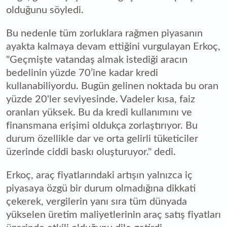
olduğunu söyledi.
Bu nedenle tüm zorluklara rağmen piyasanın
ayakta kalmaya devam ettiğini vurgulayan Erkoç,
"Geçmişte vatandaş almak istediği aracın
bedelinin yüzde 70’ine kadar kredi
kullanabiliyordu. Bugün gelinen noktada bu oran
yüzde 20'ler seviyesinde. Vadeler kısa, faiz
oranları yüksek. Bu da kredi kullanımını ve
finansmana erişimi oldukça zorlaştırıyor. Bu
durum özellikle dar ve orta gelirli tüketiciler
üzerinde ciddi baskı oluşturuyor." dedi.
Erkoç, araç fiyatlarındaki artışın yalnızca iç
piyasaya özgü bir durum olmadığına dikkati
çekerek, vergilerin yanı sıra tüm dünyada
yükselen üretim maliyetlerinin araç satış fiyatları