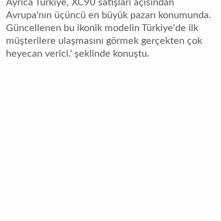
Ayrıca Türkiye, XC90 satışları açısından
Avrupa'nın üçüncü en büyük pazarı konumunda.
Güncellenen bu ikonik modelin Türkiye'de ilk
müşterilere ulaşmasını görmek gerçekten çok
heyecan verici.' şeklinde konuştu.