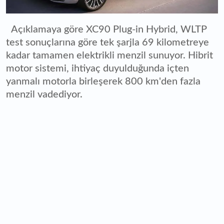
Açıklamaya göre XC90 Plug-in Hybrid, WLTP
test sonuçlarına göre tek şarjla 69 kilometreye
kadar tamamen elektrikli menzil sunuyor. Hibrit
motor sistemi, ihtiyaç duyulduğunda içten
yanmalı motorla birleşerek 800 km'den fazla
menzil vadediyor.