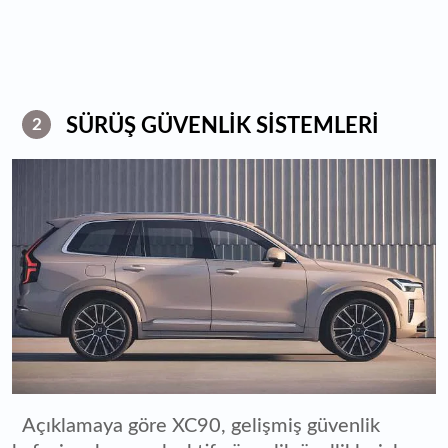
SÜRÜŞ GÜVENLİK SİSTEMLERİ
2
Açıklamaya göre XC90, gelişmiş güvenlik