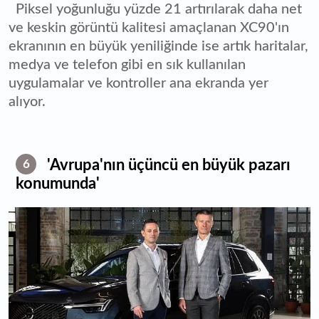
Piksel yoğunluğu yüzde 21 artırılarak daha net
ve keskin görüntü kalitesi amaçlanan XC90'ın
ekranının en büyük yeniliğinde ise artık haritalar,
medya ve telefon gibi en sık kullanılan
uygulamalar ve kontroller ana ekranda yer
alıyor.
'Avrupa'nın üçüncü en büyük pazarı
6
konumunda'