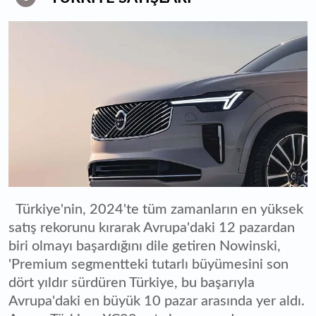
Türkiye'nin, 2024'te tüm zamanların en yüksek
satış rekorunu kırarak Avrupa'daki 12 pazardan
biri olmayı başardığını dile getiren Nowinski,
'Premium segmentteki tutarlı büyümesini son
dört yıldır sürdüren Türkiye, bu başarıyla
Avrupa'daki en büyük 10 pazar arasında yer aldı.