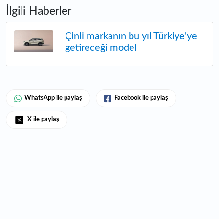
İlgili Haberler
Çinli markanın bu yıl Türkiye'ye
getireceği model
WhatsApp ile paylaş
Facebook ile paylaş
X ile paylaş