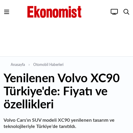
Anasayfa
Otomobil Haberleri
Yenilenen Volvo XC90
Türkiye'de: Fiyatı ve
özellikleri
Volvo Cars'ın SUV modeli XC90 yenilenen tasarım ve
teknolojileriyle Türkiye'de tanıtıldı.