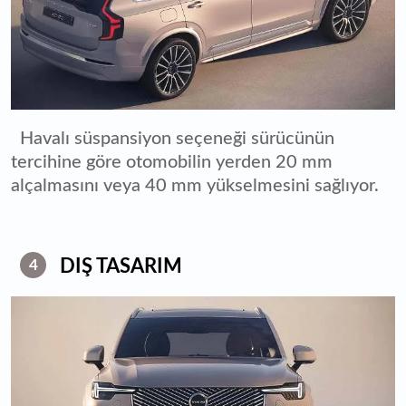
Havalı süspansiyon seçeneği sürücünün
tercihine göre otomobilin yerden 20 mm
alçalmasını veya 40 mm yükselmesini sağlıyor.
DIŞ TASARIM
4