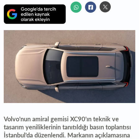
Volvo'nun amiral gemisi XC90'ın teknik ve
tasarım yeniliklerinin tanıtıldığı basın toplantısı
İstanbul'da düzenlendi. Markanın açıklamasına