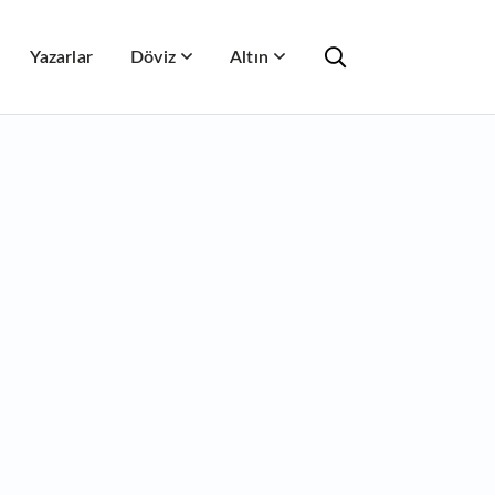
Yazarlar
Döviz
Altın