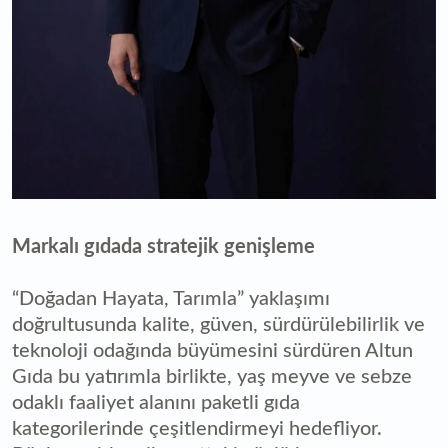
Markalı gıdada stratejik genişleme
“Doğadan Hayata, Tarımla” yaklaşımı
doğrultusunda kalite, güven, sürdürülebilirlik ve
teknoloji odağında büyümesini sürdüren Altun
Gıda bu yatırımla birlikte, yaş meyve ve sebze
odaklı faaliyet alanını paketli gıda
kategorilerinde çeşitlendirmeyi hedefliyor.