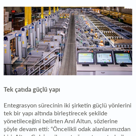
Tek çatıda güçlü yapı
Entegrasyon sürecinin iki şirketin güçlü yönlerini
tek bir yapı altında birleştirecek şekilde
yönetileceğini belirten Anıl Altun, sözlerine
şöyle devam etti: “Öncelikli odak alanlarımızdan