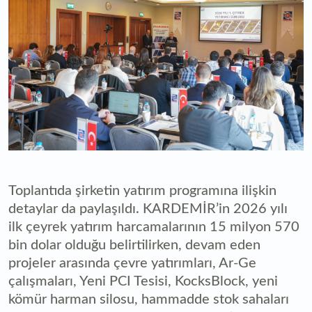
Toplantıda şirketin yatırım programına ilişkin
detaylar da paylaşıldı. KARDEMİR’in 2026 yılı
ilk çeyrek yatırım harcamalarının 15 milyon 570
bin dolar olduğu belirtilirken, devam eden
projeler arasında çevre yatırımları, Ar-Ge
çalışmaları, Yeni PCI Tesisi, KocksBlock, yeni
kömür harman silosu, hammadde stok sahaları