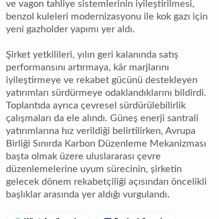
ve vagon tahliye sistemlerinin iyileştirilmesi,
benzol kuleleri modernizasyonu ile kok gazı için
yeni gazholder yapımı yer aldı.
Şirket yetkilileri, yılın geri kalanında satış
performansını artırmaya, kâr marjlarını
iyileştirmeye ve rekabet gücünü destekleyen
yatırımları sürdürmeye odaklandıklarını bildirdi.
Toplantıda ayrıca çevresel sürdürülebilirlik
çalışmaları da ele alındı. Güneş enerji santrali
yatırımlarına hız verildiği belirtilirken, Avrupa
Birliği Sınırda Karbon Düzenleme Mekanizması
başta olmak üzere uluslararası çevre
düzenlemelerine uyum sürecinin, şirketin
gelecek dönem rekabetçiliği açısından öncelikli
başlıklar arasında yer aldığı vurgulandı.