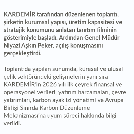
KARDEMİR tarafından düzenlenen toplantı,
şirketin kurumsal yapısı, üretim kapasitesi ve
stratejik konumunu anlatan tanıtım filminin
gösterimiyle başladı. Ardından Genel Müdür
Niyazi Aşkın Peker, açılış konuşmasını
gerçekleştirdi.
Toplantıda yapılan sunumda, küresel ve ulusal
çelik sektöründeki gelişmelerin yanı sıra
KARDEMİR’in 2026 yılı ilk çeyrek finansal ve
operasyonel verileri, yatırım harcamaları, çevre
yatırımları, karbon ayak izi yönetimi ve Avrupa
Birliği Sınırda Karbon Düzenleme
Mekanizması’na uyum süreci hakkında bilgi
verildi.