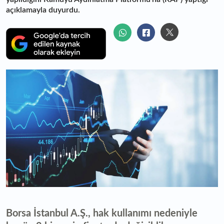
açıklamayla duyurdu.
Borsa İstanbul A.Ş., hak kullanımı nedeniyle