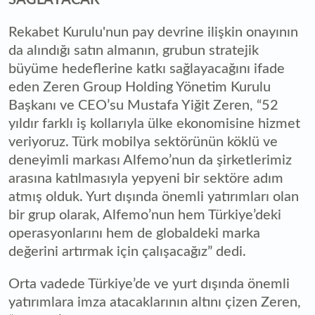
Rekabet Kurulu'nun pay devrine ilişkin onayının
da alındığı satın almanın, grubun stratejik
büyüme hedeflerine katkı sağlayacağını ifade
eden Zeren Group Holding Yönetim Kurulu
Başkanı ve CEO’su Mustafa Yiğit Zeren, “52
yıldır farklı iş kollarıyla ülke ekonomisine hizmet
veriyoruz. Türk mobilya sektörünün köklü ve
deneyimli markası Alfemo’nun da şirketlerimiz
arasına katılmasıyla yepyeni bir sektöre adım
atmış olduk. Yurt dışında önemli yatırımları olan
bir grup olarak, Alfemo’nun hem Türkiye’deki
operasyonlarını hem de globaldeki marka
değerini artırmak için çalışacağız” dedi.
Orta vadede Türkiye’de ve yurt dışında önemli
yatırımlara imza atacaklarının altını çizen Zeren,