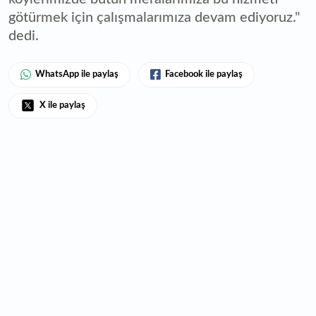
götürmek için çalışmalarımıza devam ediyoruz."
dedi.
WhatsApp ile paylaş
Facebook ile paylaş
X ile paylaş