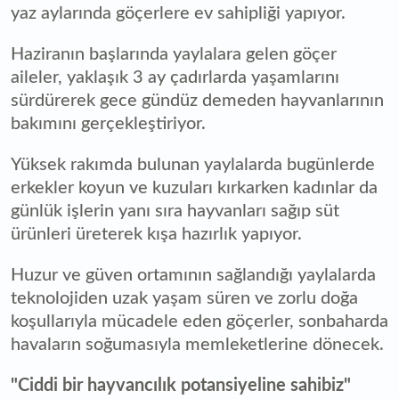
yaz aylarında göçerlere ev sahipliği yapıyor.
Haziranın başlarında yaylalara gelen göçer
aileler, yaklaşık 3 ay çadırlarda yaşamlarını
sürdürerek gece gündüz demeden hayvanlarının
bakımını gerçekleştiriyor.
Yüksek rakımda bulunan yaylalarda bugünlerde
erkekler koyun ve kuzuları kırkarken kadınlar da
günlük işlerin yanı sıra hayvanları sağıp süt
ürünleri üreterek kışa hazırlık yapıyor.
Huzur ve güven ortamının sağlandığı yaylalarda
teknolojiden uzak yaşam süren ve zorlu doğa
koşullarıyla mücadele eden göçerler, sonbaharda
havaların soğumasıyla memleketlerine dönecek.
"Ciddi bir hayvancılık potansiyeline sahibiz"