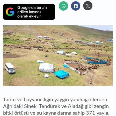
Tarım ve hayvancılığın yaygın yapıldığı illerden
Ağrı'daki Sinek, Tendürek ve Aladağ gibi zengin
bitki örtüsü ve su kaynaklarına sahip 371 yayla,