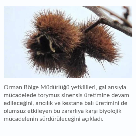
Orman Bölge Müdürlüğü yetkilileri, gal arısıyla
mücadelede torymus sinensis üretimine devam
edileceğini, arıcılık ve kestane balı üretimini de
olumsuz etkileyen bu zararlıya karşı biyolojik
mücadelenin sürdürüleceğini açıkladı.