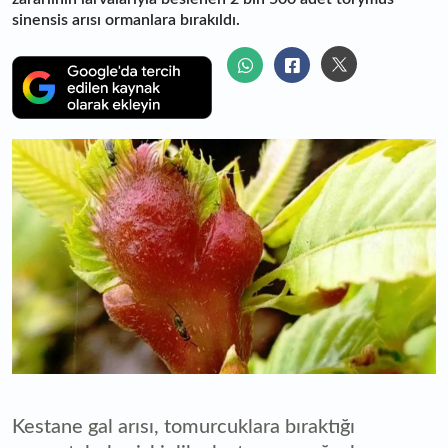
sinensis arısı ormanlara bırakıldı.
Kestane gal arısı, tomurcuklara bıraktığı