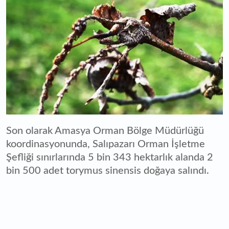
Son olarak Amasya Orman Bölge Müdürlüğü
koordinasyonunda, Salıpazarı Orman İşletme
Şefliği sınırlarında 5 bin 343 hektarlık alanda 2
bin 500 adet torymus sinensis doğaya salındı.