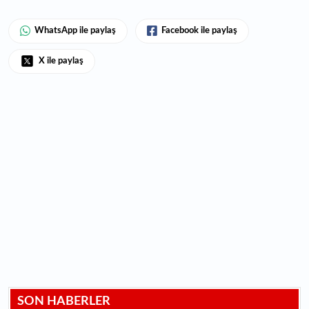
WhatsApp ile paylaş
Facebook ile paylaş
X ile paylaş
SON HABERLER