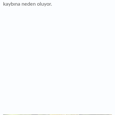
kaybına neden oluyor.