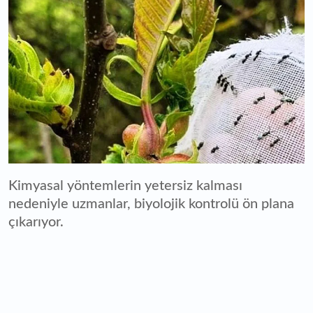
Kimyasal yöntemlerin yetersiz kalması
nedeniyle uzmanlar, biyolojik kontrolü ön plana
çıkarıyor.