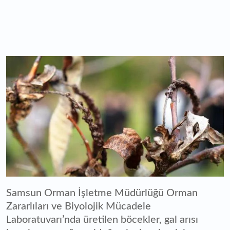
Samsun Orman İşletme Müdürlüğü Orman
Zararlıları ve Biyolojik Mücadele
Laboratuvarı’nda üretilen böcekler, gal arısı