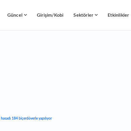
Güncel
Girişim/Kobi
Sektörler
Etkinlikler
 hasadı 184 biçerdöverle yapılıyor