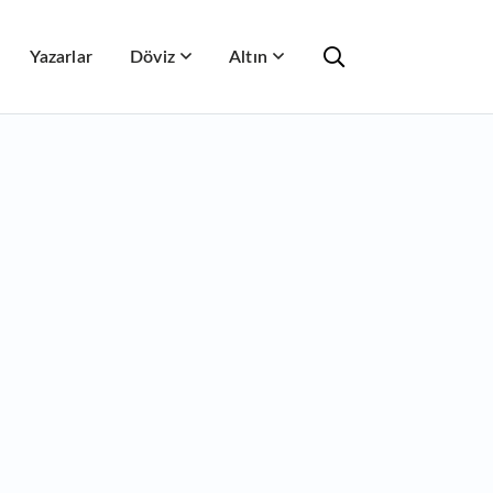
Yazarlar
Döviz
Altın