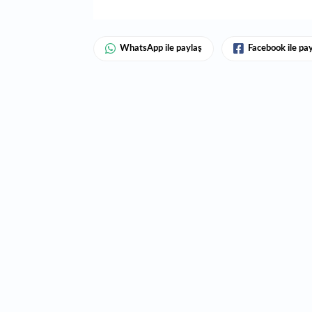
WhatsApp ile paylaş
Facebook ile pa