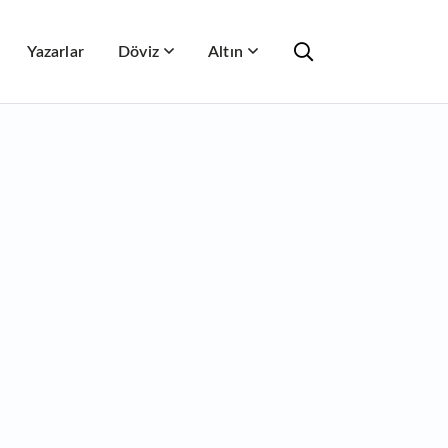
Yazarlar
Döviz
Altın