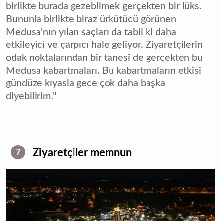
birlikte burada gezebilmek gerçekten bir lüks.
Bununla birlikte biraz ürkütücü görünen
Medusa'nın yılan saçları da tabii ki daha
etkileyici ve çarpıcı hale geliyor. Ziyaretçilerin
odak noktalarından bir tanesi de gerçekten bu
Medusa kabartmaları. Bu kabartmaların etkisi
gündüze kıyasla gece çok daha başka
diyebilirim."
Ziyaretçiler memnun
7