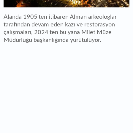
Alanda 1905'ten itibaren Alman arkeologlar
tarafından devam eden kazı ve restorasyon
çalışmaları, 2024'ten bu yana Milet Müze
Müdürlüğü başkanlığında yürütülüyor.