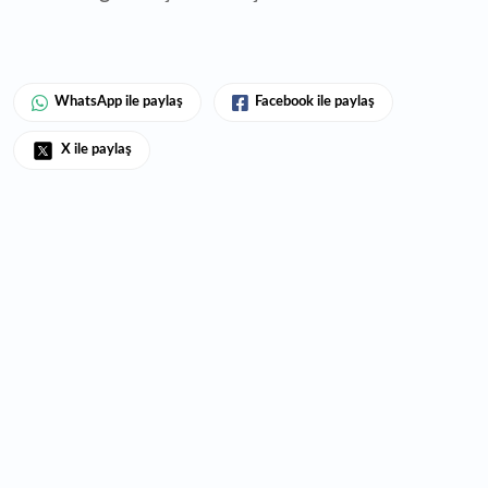
WhatsApp ile paylaş
Facebook ile paylaş
X ile paylaş