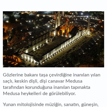
Gözlerine bakanı taşa çevirdiğine inanılan yılan
saçlı, keskin dişli, dişi canavar Medusa
tarafından korunduğuna inanılan tapınakta
Medusa heykelleri de görülebiliyor.
Yunan mitolojisinde müziğin, sanatın, güneşin,