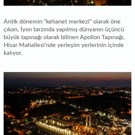
Antik dönemin "kehanet merkezi" olarak öne
çıkan, İyon tarzında yapılmış dünyanın üçüncü
büyük tapınağı olarak bilinen Apollon Tapınağı,
Hisar Mahallesi'nde yerleşim yerlerinin içinde
kalıyor.