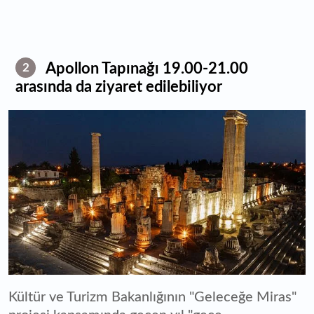
Apollon Tapınağı 19.00-21.00
2
arasında da ziyaret edilebiliyor
Kültür ve Turizm Bakanlığının "Geleceğe Miras"