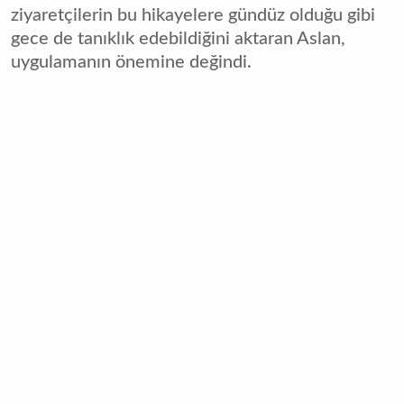
ziyaretçilerin bu hikayelere gündüz olduğu gibi
gece de tanıklık edebildiğini aktaran Aslan,
uygulamanın önemine değindi.