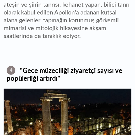
ateşin ve şiirin tanrısı, kehanet yapan, bilici tanrı
olarak kabul edilen Apollon'a adanan kutsal
alana gelenler, tapınağın korunmuş görkemli
mimarisi ve mitolojik hikayesine akşam
saatlerinde de tanıklık ediyor.
"Gece müzeciliği ziyaretçi sayısı ve
4
popülerliği artırdı"