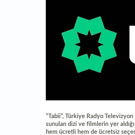
“Tabii”, Türkiye Radyo Televizyon
sunulan dizi ve filmlerin yer aldığı 
hem ücretli hem de ücretsiz seçe