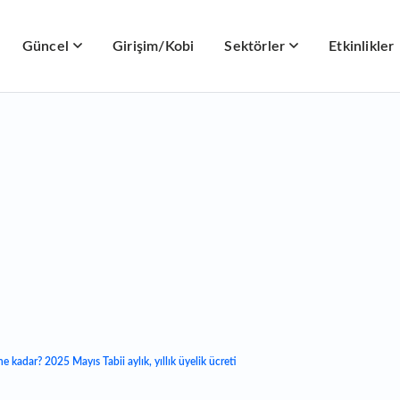
Güncel
Girişim/Kobi
Sektörler
Etkinlikler
ne kadar? 2025 Mayıs Tabii aylık, yıllık üyelik ücreti