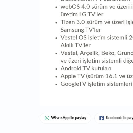
webOS 4.0 sürüm ve üzeri iş
üretim LG TV'ler
Tizen 3.0 sürüm ve üzeri iş
Samsung TV'ler
Vestel OS işletim sistemli 
Akıllı TV'ler
Vestel, Arçelik, Beko, Gru
ve üzeri işletim sistemli diğ
Android TV kutuları
Apple TV (sürüm 16.1 ve üze
GoogleTV işletim sistemleri
WhatsApp ile paylaş
Facebook ile pa