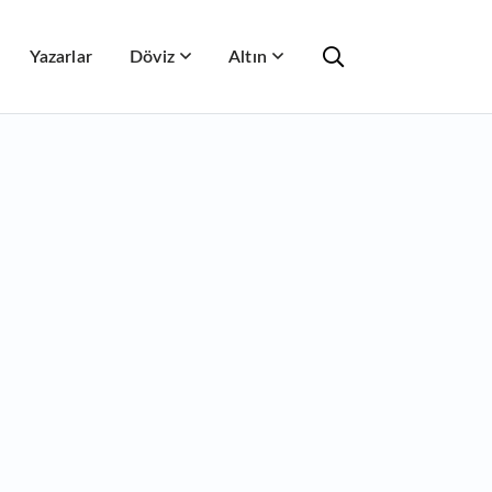
Yazarlar
Döviz
Altın