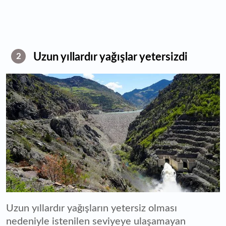
Uzun yıllardır yağışlar yetersizdi
2
Uzun yıllardır yağışların yetersiz olması
nedeniyle istenilen seviyeye ulaşamayan