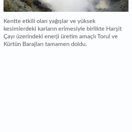
Kentte etkili olan yağışlar ve yüksek
kesimlerdeki karların erimesiyle birlikte Harşit
Çayı üzerindeki enerji üretim amaçlı Torul ve
Kürtün Barajları tamamen doldu.