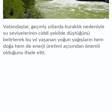
Vatandaşlar, geçmiş yıllarda kuraklık nedeniyle
su seviyelerinin ciddi şekilde düştüğünü
belirterek bu yıl yaşanan yoğun yağışların hem
doğa hem de enerji üretimi açısından önemli
olduğunu ifade etti.