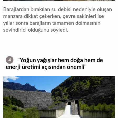
Barajlardan bırakılan su debisi nedeniyle oluşan
manzara dikkat çekerken, çevre sakinleri ise
yıllar sonra barajların tamamen dolmasının
sevindirici olduğunu söyledi.
"Yoğun yağışlar hem doğa hem de
4
enerji üretimi açısından önemli"