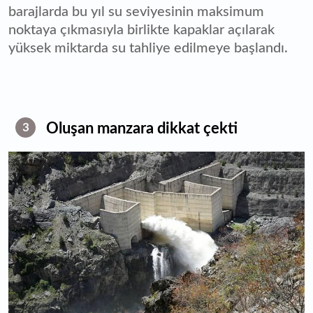
barajlarda bu yıl su seviyesinin maksimum
noktaya çıkmasıyla birlikte kapaklar açılarak
yüksek miktarda su tahliye edilmeye başlandı.
Oluşan manzara dikkat çekti
3