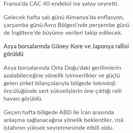
Fransa'da CAC 40 endeksi ise yatay seyretti.
Gelecek hafta salı günü Almanya'da enflasyon,
çarşamba günü Avro Bölgesi'nde perşembe günü
de İngiltere'de büyüme verileri takip edilecek.
Asya borsalarında Güney Kore ve Japonya rallisi
görüldü
Asya borsalarında Orta Doğu'daki gerilimlerin
azalabileceğine yönelik iyimserlikler ve güçlü
gelen şirket bilançolarıyla bölgede teknoloji
öncülüğünde sert yükselişlerin öne çıktığı ralli
havası görüldü.
Geçen hafta bölgede ABD ile İran arasında
anlaşma sağlanacağına yönelik beklentiler, risk
iştahının yüksek seyretmesinde etkili oldu.