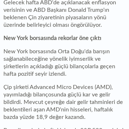
Gelecek hafta ABD'de açıklanacak enflasyon
verisinin ve ABD Başkanı Donald Trump'ın
beklenen Çin ziyaretinin piyasaların yönü
üzerinde belirleyici olması öngörülüyor.
New York borsasında rekorlar öne çıktı
New York borsasında Orta Doğu'da barışın
sağlanabileceğine yönelik iyimserlik ve
şirketlerin açıkladığı güçlü bilançolarla geçen
hafta pozitif seyir izlendi.
Çip şirketi Advanced Micro Devices (AMD),
yayımladığı bilançosunda güçlü kar ve gelir
bildirdi. Mevcut çeyreğe dair gelir tahminleri de
beklentileri aşan AMD'nin hisseleri, haftalık
bazda yüzde 18,9 değer kazandı.