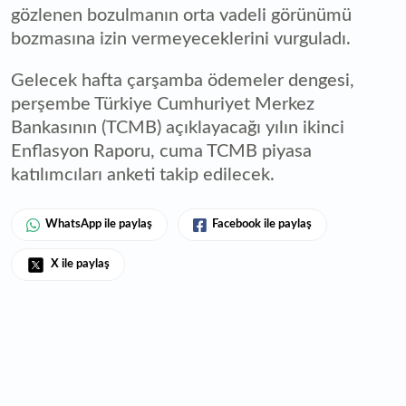
gözlenen bozulmanın orta vadeli görünümü
bozmasına izin vermeyeceklerini vurguladı.
Gelecek hafta çarşamba ödemeler dengesi,
perşembe Türkiye Cumhuriyet Merkez
Bankasının (TCMB) açıklayacağı yılın ikinci
Enflasyon Raporu, cuma TCMB piyasa
katılımcıları anketi takip edilecek.
WhatsApp ile paylaş
Facebook ile paylaş
X ile paylaş