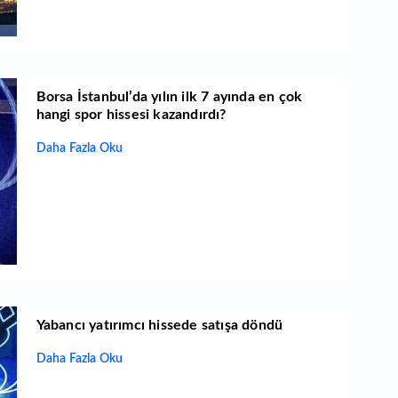
Borsa İstanbul’da yılın ilk 7 ayında en çok
hangi spor hissesi kazandırdı?
Daha Fazla Oku
Yabancı yatırımcı hissede satışa döndü
Daha Fazla Oku