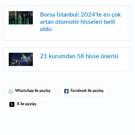
Borsa İstanbul: 2024'te en çok
artan otomotiv hisseleri belli
oldu
21 kurumdan 58 hisse önerisi
WhatsApp ile paylaş
Facebook ile paylaş
X ile paylaş