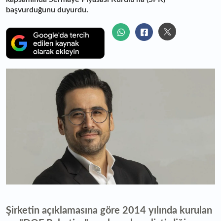
başvurduğunu duyurdu.
Şirketin açıklamasına göre 2014 yılında kurulan