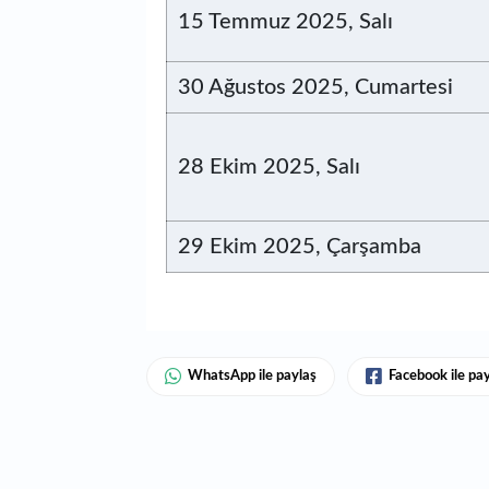
15 Temmuz 2025, Salı
30 Ağustos 2025, Cumartesi
28 Ekim 2025, Salı
29 Ekim 2025, Çarşamba
WhatsApp ile paylaş
Facebook ile pa