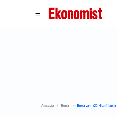
Anasayfa
Borsa
Borsa yarın (23 Nisan) kapalı 