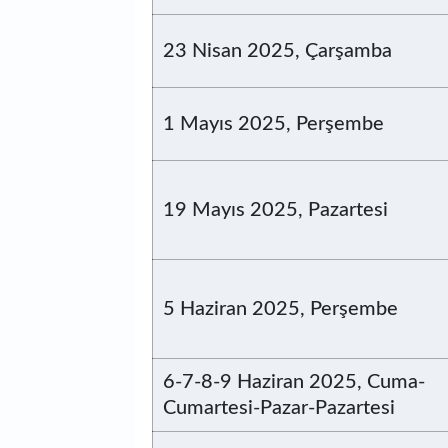
23 Nisan 2025, Çarşamba
1 Mayıs 2025, Perşembe
19 Mayıs 2025, Pazartesi
5 Haziran 2025, Perşembe
6-7-8-9 Haziran 2025, Cuma-
Cumartesi-Pazar-Pazartesi