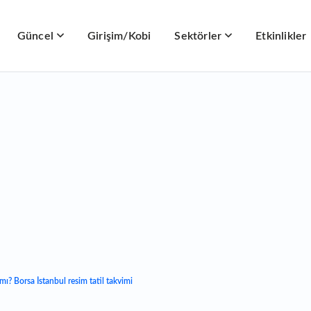
Güncel
Girişim/Kobi
Sektörler
Etkinlikler
mı? Borsa İstanbul resim tatil takvimi