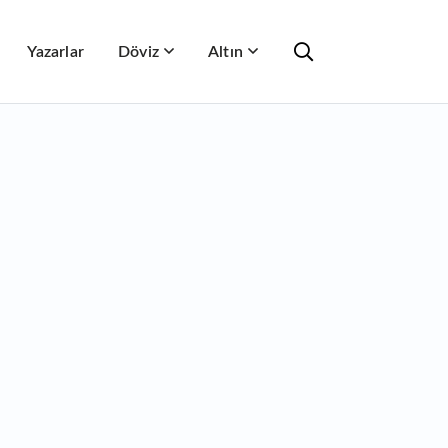
Yazarlar
Döviz
Altın