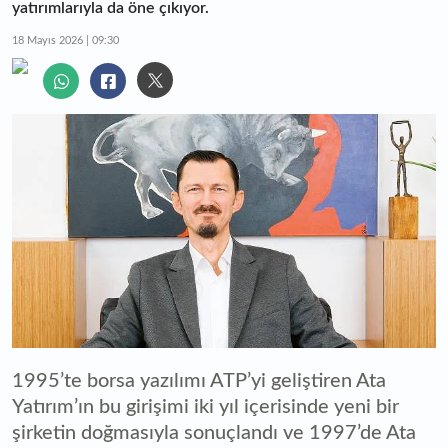
yatırımlarıyla da öne çıkıyor.
18 Mayıs 2026 | 09:30
1995’te borsa yazılımı ATP’yi geliştiren Ata
Yatırım’ın bu girişimi iki yıl içerisinde yeni bir
şirketin doğmasıyla sonuçlandı ve 1997’de Ata