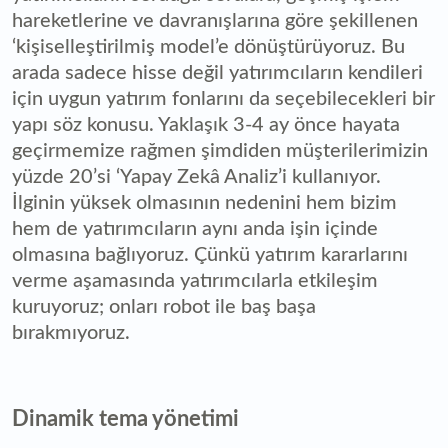
hareketlerine ve davranışlarına göre şekillenen
‘kişiselleştirilmiş model’e dönüştürüyoruz. Bu
arada sadece hisse değil yatırımcıların kendileri
için uygun yatırım fonlarını da seçebilecekleri bir
yapı söz konusu. Yaklaşık 3-4 ay önce hayata
geçirmemize rağmen şimdiden müşterilerimizin
yüzde 20’si ‘Yapay Zekâ Analiz’i kullanıyor.
İlginin yüksek olmasının nedenini hem bizim
hem de yatırımcıların aynı anda işin içinde
olmasına bağlıyoruz. Çünkü yatırım kararlarını
verme aşamasında yatırımcılarla etkileşim
kuruyoruz; onları robot ile baş başa
bırakmıyoruz.
Dinamik tema yönetimi