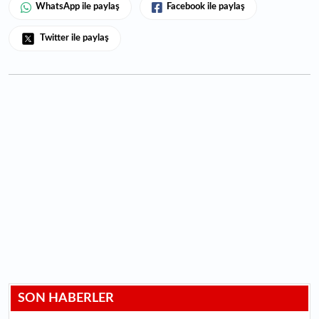
WhatsApp ile paylaş
Facebook ile paylaş
Twitter ile paylaş
SON HABERLER