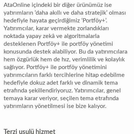
AtaOnline içindeki bir diğer ürünümüz ise
yatırımların ‘daha akıllı ve daha stratejik’ olması
hedefiyle hayata geçirdiğimiz ‘Portföy+’.
Yatırımcılar, karar vermekte zorlandıkları
noktada yapay zekâ ve algoritmalarla
desteklenen Portföy+ ile portföy yönetimi
konusunda destek alabiliyor. Bu da yatırımcılara
hem özgürlük hem de hız, verimlilik ve kolaylık
sağlıyor. Portföy+ ile portföy yönetimini
yatırımcıların farklı tercihlerine hitap edebilme
hedefiyle dokuz adet farklı ve dinamik tema
etrafında şekillendiriyoruz. Yatırımcılar, genel
temaya karar veriyor, seçilen tema etrafında
yatırımların yönetilmesi ise bize kalıyor.
Terzi usulü hizmet