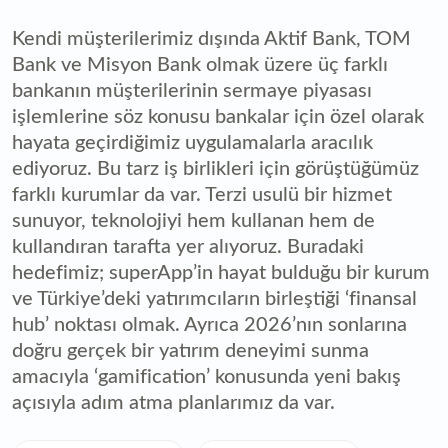
Kendi müşterilerimiz dışında Aktif Bank, TOM
Bank ve Misyon Bank olmak üzere üç farklı
bankanın müşterilerinin sermaye piyasası
işlemlerine söz konusu bankalar için özel olarak
hayata geçirdiğimiz uygulamalarla aracılık
ediyoruz. Bu tarz iş birlikleri için görüştüğümüz
farklı kurumlar da var. Terzi usulü bir hizmet
sunuyor, teknolojiyi hem kullanan hem de
kullandıran tarafta yer alıyoruz. Buradaki
hedefimiz; superApp’in hayat bulduğu bir kurum
ve Türkiye’deki yatırımcıların birleştiği ‘finansal
hub’ noktası olmak. Ayrıca 2026’nın sonlarına
doğru gerçek bir yatırım deneyimi sunma
amacıyla ‘gamification’ konusunda yeni bakış
açısıyla adım atma planlarımız da var.