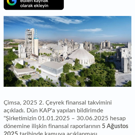
Çimsa, 2025 2. Çeyrek finansal takvimini
açıkladı. Dün KAP'a yapılan bildirimde
"Şirketimizin 01.01.2025 – 30.06.2025 hesap
dönemine ilişkin finansal raporlarının
5 Ağustos
2025
tarihinde kamuya açıklanması