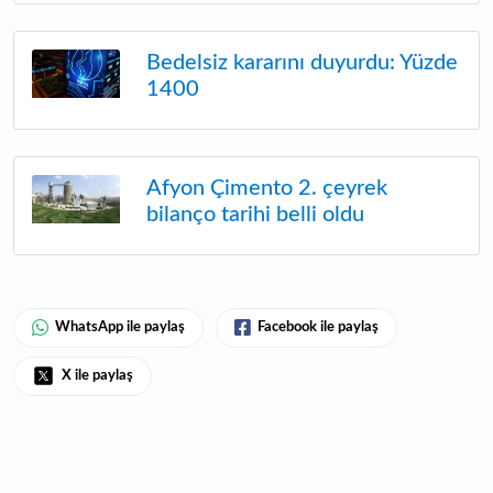
Bedelsiz kararını duyurdu: Yüzde
1400
Afyon Çimento 2. çeyrek
bilanço tarihi belli oldu
WhatsApp ile paylaş
Facebook ile paylaş
X ile paylaş