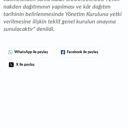
nakden dağıtımının yapılması ve kâr dağıtım
tarihinin belirlenmesinde Yönetim Kuruluna yetki
verilmesine ilişkin teklif genel kurulun onayına
sunulacaktır" denildi.
WhatsApp ile paylaş
Facebook ile paylaş
X ile paylaş