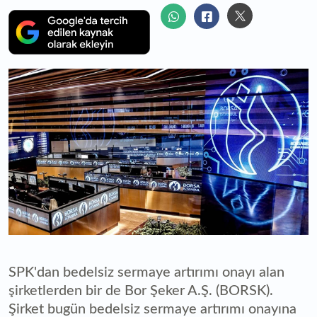
SPK'dan bedelsiz sermaye artırımı onayı alan
şirketlerden bir de Bor Şeker A.Ş. (BORSK).
Şirket bugün bedelsiz sermaye artırımı onayına