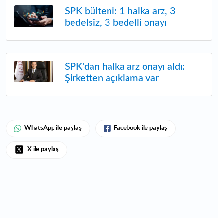
SPK bülteni: 1 halka arz, 3
bedelsiz, 3 bedelli onayı
SPK'dan halka arz onayı aldı:
Şirketten açıklama var
WhatsApp ile paylaş
Facebook ile paylaş
X ile paylaş