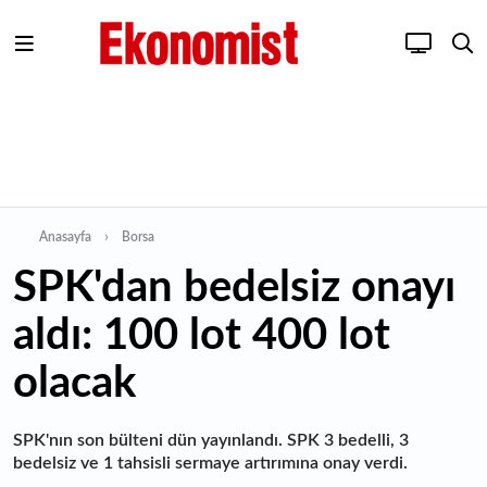
Anasayfa
Borsa
SPK'dan bedelsiz onayı
aldı: 100 lot 400 lot
olacak
SPK'nın son bülteni dün yayınlandı. SPK 3 bedelli, 3
bedelsiz ve 1 tahsisli sermaye artırımına onay verdi.