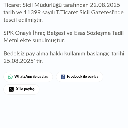
Ticaret Sicil Müdürlüğü tarafından 22.08.2025
tarih ve 11399 sayılı T.Ticaret Sicil Gazetesi'nde
tescil edilmiştir.
SPK Onaylı İhraç Belgesi ve Esas Sözleşme Tadil
Metni ekte sunulmuştur.
Bedelsiz pay alma hakkı kullanım başlangıç tarihi
25.08.2025' tir.
WhatsApp ile paylaş
Facebook ile paylaş
X ile paylaş