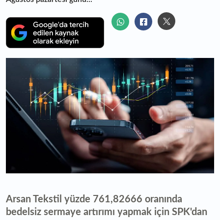
Arsan Tekstil yüzde 761,82666 oranında
bedelsiz sermaye artırımı yapmak için SPK'dan