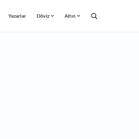
Yazarlar
Döviz
Altın