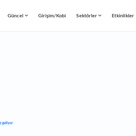
Güncel
Girişim/Kobi
Sektörler
Etkinlikler
z geliyor