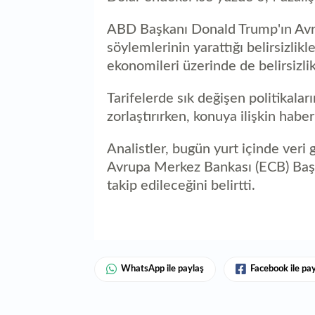
ABD Başkanı Donald Trump'ın Avrup
söylemlerinin yarattığı belirsizlik
ekonomileri üzerinde de belirsizli
Tarifelerde sık değişen politikalar
zorlaştırırken, konuya ilişkin haber
Analistler, bugün yurt içinde veri
Avrupa Merkez Bankası (ECB) Başk
takip edileceğini belirtti.
WhatsApp ile paylaş
Facebook ile pa