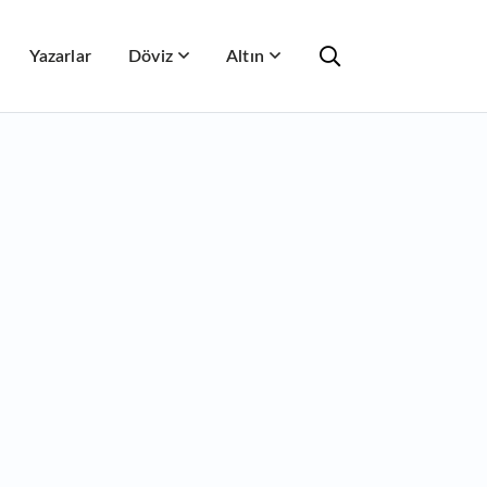
Yazarlar
Döviz
Altın