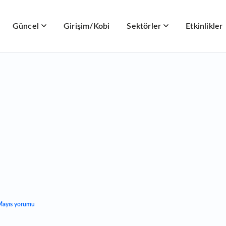
Güncel
Girişim/Kobi
Sektörler
Etkinlikler
 Mayıs yorumu