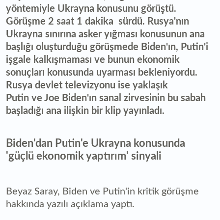
yöntemiyle Ukrayna konusunu görüştü.
Görüşme 2 saat 1 dakika sürdü. Rusya'nın
Ukrayna sınırına asker yığması konusunun ana
başlığı oluşturduğu görüşmede Biden'ın, Putin'i
işgale kalkışmaması ve bunun ekonomik
sonuçları konusunda uyarması bekleniyordu.
Rusya devlet televizyonu ise yaklaşık
Putin ve Joe Biden'ın sanal zirvesinin bu sabah
başladığı ana ilişkin bir klip yayınladı.
Biden'dan Putin'e Ukrayna konusunda
'güçlü ekonomik yaptırım' sinyali
Beyaz Saray, Biden ve Putin'in kritik görüşme
hakkında yazılı açıklama yaptı.