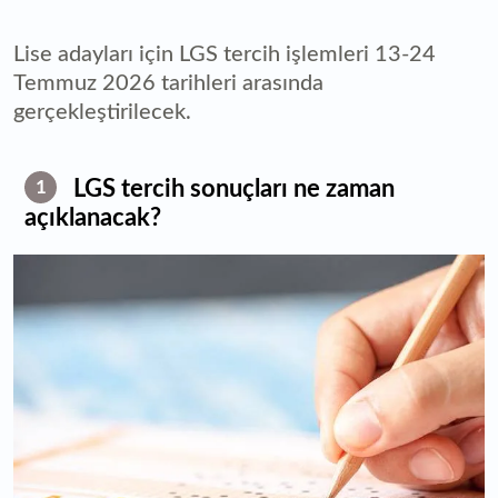
Lise adayları için LGS tercih işlemleri 13-24
Temmuz 2026 tarihleri arasında
gerçekleştirilecek.
LGS tercih sonuçları ne zaman
1
açıklanacak?