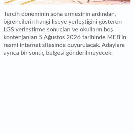
Tercih döneminin sona ermesinin ardından,
öğrencilerin hangi liseye yerleştiğini gösteren
LGS yerleştirme sonuçları ve okulların boş
kontenjanları 5 Ağustos 2026 tarihinde MEB’in
resmi internet sitesinde duyurulacak. Adaylara
ayrıca bir sonuç belgesi gönderilmeyecek.