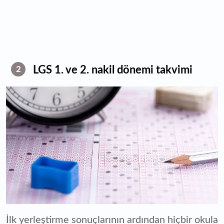
LGS 1. ve 2. nakil dönemi takvimi
2
İlk yerleştirme sonuçlarının ardından hiçbir okula