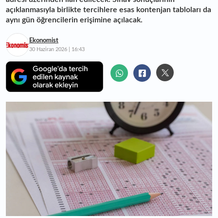
açıklanmasıyla birlikte tercihlere esas kontenjan tabloları da
aynı gün öğrencilerin erişimine açılacak.
Ekonomist
30 Haziran 2026 | 16:43