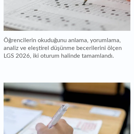
Öğrencilerin okuduğunu anlama, yorumlama,
analiz ve eleştirel düşünme becerilerini ölçen
LGS 2026, iki oturum halinde tamamlandı.