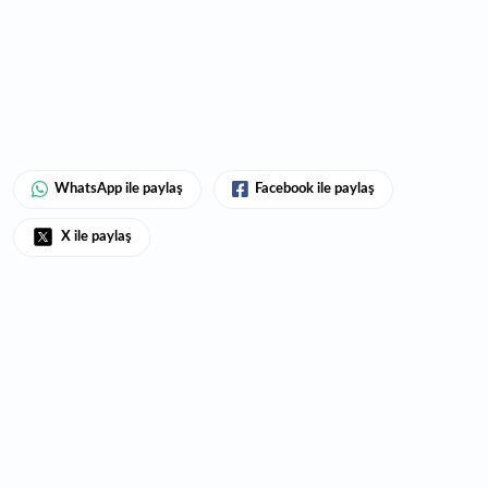
WhatsApp ile paylaş
Facebook ile paylaş
X ile paylaş