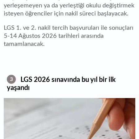
yerleşemeyen ya da yerleştiği okulu değiştirmek
isteyen öğrenciler için nakil süreci başlayacak.
LGS 1. ve 2. nakil tercih başvuruları ile sonuçları
5-14 Ağustos 2026 tarihleri arasında
tamamlanacak.
LGS 2026 sınavında bu yıl bir ilk
3
yaşandı