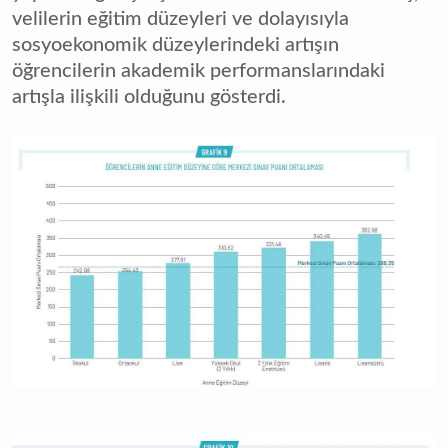
velilerin eğitim düzeyleri ve dolayısıyla
sosyoekonomik düzeylerindeki artışın
öğrencilerin akademik performanslarındaki
artışla ilişkili olduğunu gösterdi.