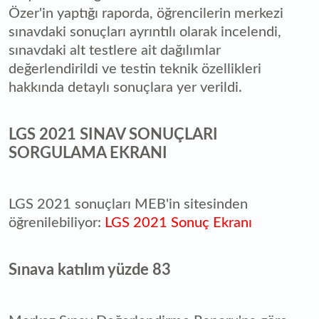
Özer'in yaptığı raporda, öğrencilerin merkezi
sınavdaki sonuçları ayrıntılı olarak incelendi,
sınavdaki alt testlere ait dağılımlar
değerlendirildi ve testin teknik özellikleri
hakkında detaylı sonuçlara yer verildi.
LGS 2021 SINAV SONUÇLARI
SORGULAMA EKRANI
LGS 2021 sonuçları MEB'in sitesinden
öğrenilebiliyor:
LGS 2021 Sonuç Ekranı
Sınava katılım yüzde 83