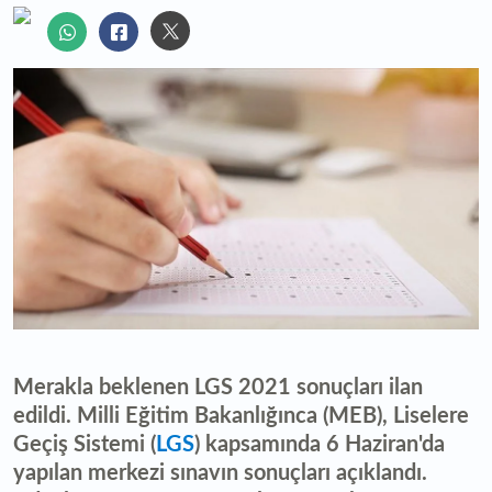
Merakla beklenen LGS 2021 sonuçları ilan
edildi. Milli Eğitim Bakanlığınca (MEB), Liselere
Geçiş Sistemi (
LGS
) kapsamında 6 Haziran'da
yapılan merkezi sınavın sonuçları açıklandı.