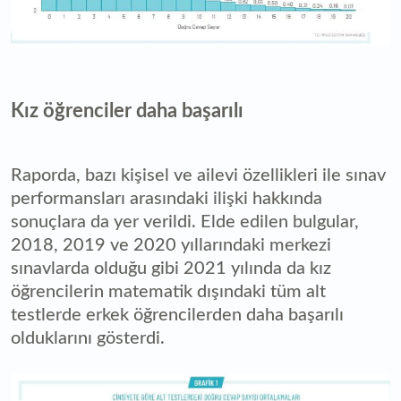
Kız öğrenciler daha başarılı
Raporda, bazı kişisel ve ailevi özellikleri ile sınav
performansları arasındaki ilişki hakkında
sonuçlara da yer verildi. Elde edilen bulgular,
2018, 2019 ve 2020 yıllarındaki merkezi
sınavlarda olduğu gibi 2021 yılında da kız
öğrencilerin matematik dışındaki tüm alt
testlerde erkek öğrencilerden daha başarılı
olduklarını gösterdi.