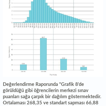
Değerlendirme Raporunda "Grafik 8’de
görüldüğü gibi öğrencilerin merkezi sınav
puanları sağa çarpık bir dağılım göstermektedir.
Ortalaması 268,35 ve standart sapması 66,88