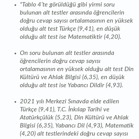
"Tablo 4’te görüldüğü gibi yirmi soru
bulunan alt testler arasında öğrencilerin
doğru cevap sayısı ortalamasının en yüksek
olduğu alt test Türkçe (9,41), en düşük
olduğu alt test ise Matematiktir (4,20).
On soru bulunan alt testler arasında
öğrencilerin doğru cevap sayısı
ortalamasının en yüksek olduğu alt test Din
Kültürü ve Ahlak Bilgisi (6,35), en düşük
olduğu alt test ise Yabancı Dildir (4,93).
2021 yılı Merkezi Sınavda elde edilen
Türkçe (9,41), T.C. İnkılap Tarihi ve
Atatürkçülük (5,23), Din Kültürü ve Ahlak
Bilgisi (6,35), Yabancı Dil (4,93), Matematik
(4,20) alt testlerindeki doğru cevap sayısı