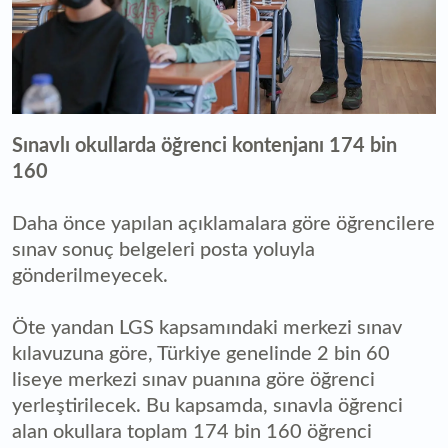
Sınavlı okullarda öğrenci kontenjanı 174 bin
160
Daha önce yapılan açıklamalara göre öğrencilere
sınav sonuç belgeleri posta yoluyla
gönderilmeyecek.
Öte yandan LGS kapsamındaki merkezi sınav
kılavuzuna göre, Türkiye genelinde 2 bin 60
liseye merkezi sınav puanına göre öğrenci
yerleştirilecek. Bu kapsamda, sınavla öğrenci
alan okullara toplam 174 bin 160 öğrenci