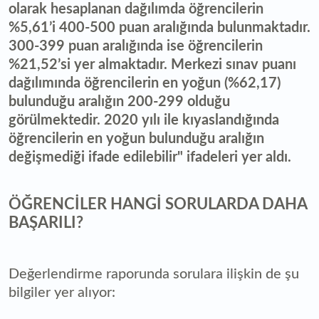
olarak hesaplanan dağılımda öğrencilerin
%5,61’i 400-500 puan aralığında bulunmaktadır.
300-399 puan aralığında ise öğrencilerin
%21,52’si yer almaktadır. Merkezi sınav puanı
dağılımında öğrencilerin en yoğun (%62,17)
bulunduğu aralığın 200-299 olduğu
görülmektedir. 2020 yılı ile kıyaslandığında
öğrencilerin en yoğun bulunduğu aralığın
değişmediği ifade edilebilir" ifadeleri yer aldı.
ÖĞRENCİLER HANGİ SORULARDA DAHA
BAŞARILI?
Değerlendirme raporunda sorulara ilişkin de şu
bilgiler yer alıyor: