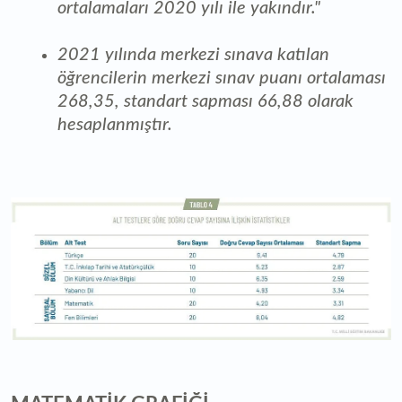
ortalamaları 2020 yılı ile yakındır."
2021 yılında merkezi sınava katılan
öğrencilerin merkezi sınav puanı ortalaması
268,35, standart sapması 66,88 olarak
hesaplanmıştır.