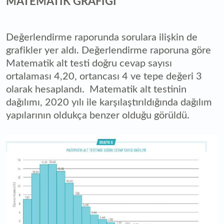
MATEMATİK GRAFİĞİ
Değerlendirme raporunda sorulara ilişkin de
grafikler yer aldı. Değerlendirme raporuna göre
Matematik alt testi doğru cevap sayısı
ortalaması 4,20, ortancası 4 ve tepe değeri 3
olarak hesaplandı. Matematik alt testinin
dağılımı, 2020 yılı ile karşılaştırıldığında dağılım
yapılarının oldukça benzer olduğu görüldü.