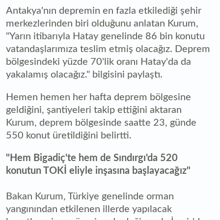
Antakya'nın depremin en fazla etkilediği şehir
merkezlerinden biri olduğunu anlatan Kurum,
"Yarın itibarıyla Hatay genelinde 86 bin konutu
vatandaşlarımıza teslim etmiş olacağız. Deprem
bölgesindeki yüzde 70'lik oranı Hatay'da da
yakalamış olacağız." bilgisini paylaştı.
Hemen hemen her hafta deprem bölgesine
geldiğini, şantiyeleri takip ettiğini aktaran
Kurum, deprem bölgesinde saatte 23, günde
550 konut üretildiğini belirtti.
"Hem Bigadiç'te hem de Sındırgı'da 520
konutun TOKİ eliyle inşasına başlayacağız"
Bakan Kurum, Türkiye genelinde orman
yangınından etkilenen illerde yapılacak