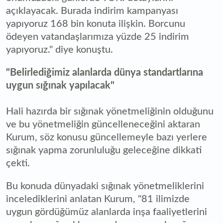
açıklayacak. Burada indirim kampanyası
yapıyoruz 168 bin konuta ilişkin. Borcunu
ödeyen vatandaşlarımıza yüzde 25 indirim
yapıyoruz." diye konuştu.
"Belirlediğimiz alanlarda dünya standartlarına
uygun sığınak yapılacak"
Hali hazırda bir sığınak yönetmeliğinin olduğunu
ve bu yönetmeliğin güncelleneceğini aktaran
Kurum, söz konusu güncellemeyle bazı yerlere
sığınak yapma zorunluluğu geleceğine dikkati
çekti.
Bu konuda dünyadaki sığınak yönetmeliklerini
incelediklerini anlatan Kurum, "81 ilimizde
uygun gördüğümüz alanlarda inşa faaliyetlerini