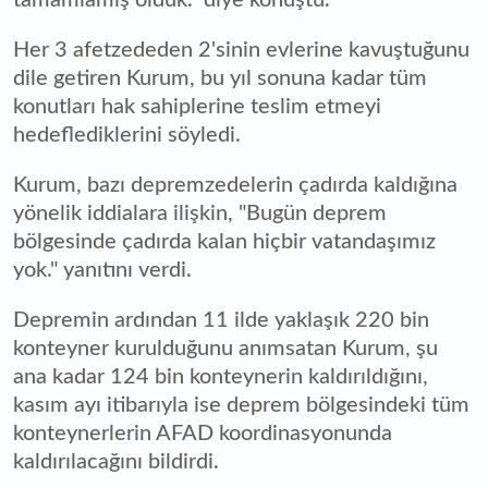
Her 3 afetzededen 2'sinin evlerine kavuştuğunu
dile getiren Kurum, bu yıl sonuna kadar tüm
konutları hak sahiplerine teslim etmeyi
hedeflediklerini söyledi.
Kurum, bazı depremzedelerin çadırda kaldığına
yönelik iddialara ilişkin, "Bugün deprem
bölgesinde çadırda kalan hiçbir vatandaşımız
yok." yanıtını verdi.
Depremin ardından 11 ilde yaklaşık 220 bin
konteyner kurulduğunu anımsatan Kurum, şu
ana kadar 124 bin konteynerin kaldırıldığını,
kasım ayı itibarıyla ise deprem bölgesindeki tüm
konteynerlerin AFAD koordinasyonunda
kaldırılacağını bildirdi.