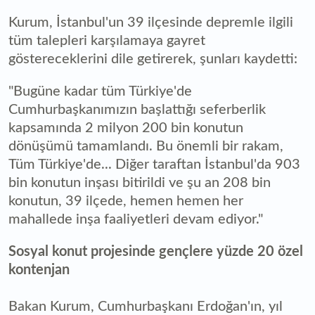
Kurum, İstanbul'un 39 ilçesinde depremle ilgili
tüm talepleri karşılamaya gayret
göstereceklerini dile getirerek, şunları kaydetti:
"Bugüne kadar tüm Türkiye'de
Cumhurbaşkanımızın başlattığı seferberlik
kapsamında 2 milyon 200 bin konutun
dönüşümü tamamlandı. Bu önemli bir rakam,
Tüm Türkiye'de... Diğer taraftan İstanbul'da 903
bin konutun inşası bitirildi ve şu an 208 bin
konutun, 39 ilçede, hemen hemen her
mahallede inşa faaliyetleri devam ediyor."
Sosyal konut projesinde gençlere yüzde 20 özel
kontenjan
Bakan Kurum, Cumhurbaşkanı Erdoğan'ın, yıl