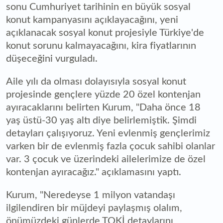
sonu Cumhuriyet tarihinin en büyük sosyal
konut kampanyasını açıklayacağını, yeni
açıklanacak sosyal konut projesiyle Türkiye'de
konut sorunu kalmayacağını, kira fiyatlarının
düşeceğini vurguladı.
Aile yılı da olması dolayısıyla sosyal konut
projesinde gençlere yüzde 20 özel kontenjan
ayıracaklarını belirten Kurum, "Daha önce 18
yaş üstü-30 yaş altı diye belirlemiştik. Şimdi
detayları çalışıyoruz. Yeni evlenmiş gençlerimiz
varken bir de evlenmiş fazla çocuk sahibi olanlar
var. 3 çocuk ve üzerindeki ailelerimize de özel
kontenjan ayıracağız." açıklamasını yaptı.
Kurum, "Neredeyse 1 milyon vatandaşı
ilgilendiren bir müjdeyi paylaşmış olalım,
önümüzdeki günlerde TOKİ detaylarını