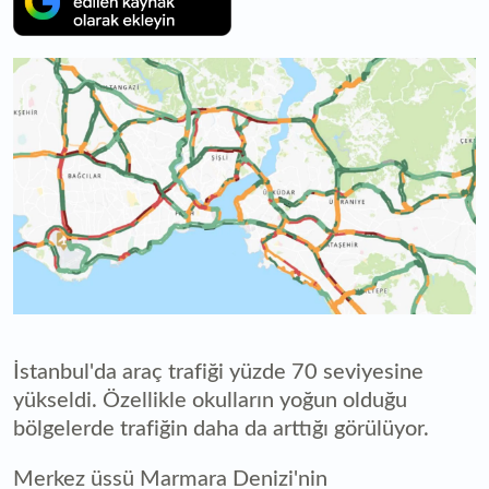
İstanbul'da araç trafiği yüzde 70 seviyesine
yükseldi. Özellikle okulların yoğun olduğu
bölgelerde trafiğin daha da arttığı görülüyor.
Merkez üssü Marmara Denizi'nin