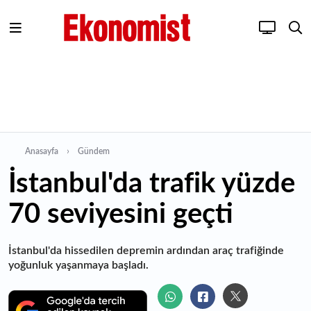
Anasayfa
Gündem
İstanbul'da trafik yüzde
70 seviyesini geçti
İstanbul'da hissedilen depremin ardından araç trafiğinde
yoğunluk yaşanmaya başladı.