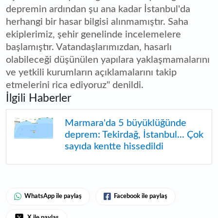
depremin ardından şu ana kadar İstanbul'da
herhangi bir hasar bilgisi alınmamıştır. Saha
ekiplerimiz, şehir genelinde incelemelere
başlamıştır. Vatandaşlarımızdan, hasarlı
olabileceği düşünülen yapılara yaklaşmamalarını
ve yetkili kurumların açıklamalarını takip
etmelerini rica ediyoruz" denildi.
İlgili Haberler
Marmara'da 5 büyüklüğünde
deprem: Tekirdağ, İstanbul... Çok
sayıda kentte hissedildi
WhatsApp ile paylaş
Facebook ile paylaş
X ile paylaş