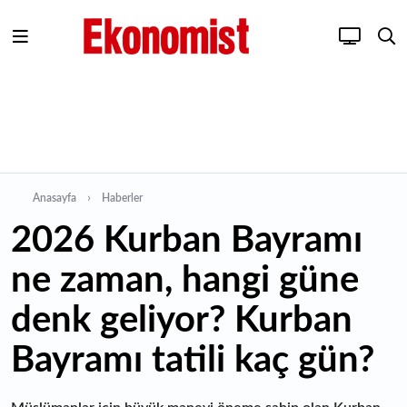
Anasayfa
Haberler
2026 Kurban Bayramı
ne zaman, hangi güne
denk geliyor? Kurban
Bayramı tatili kaç gün?